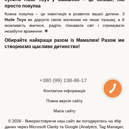
просто покупка
Кожна покупка – це інвестиція в розвиток вашої дитини. З
Huile Toys
ви даруєте своїм малюкам не лише іграшку, а й
можливість вчитися, радіти, пізнавати світ і отримувати
незабутні враження. 🌟
Обирайте найкраще разом із Мамалюк! Разом ми
створюємо щасливе дитинство!
+380 (99) 138-86-17
Контактна інформація
Повна версія сайту
Мапа сайту
© 2026 - Використовуючи наш сайт, ви погоджуєтесь на збір
даних через Microsoft Clarity та Google (Analytics, Tag Manager,