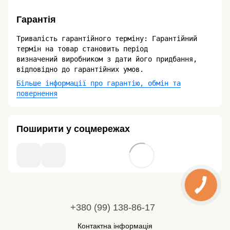
Гарантія
Тривалість гарантійного терміну: Гарантійний
термін на товар становить період
визначений виробником з дати його придбання,
відповідно до гарантійних умов.
Більше інформації про гарантію, обмін та
повернення
Поширити у соцмережах
+380 (99) 138-86-17
Контактна інформація