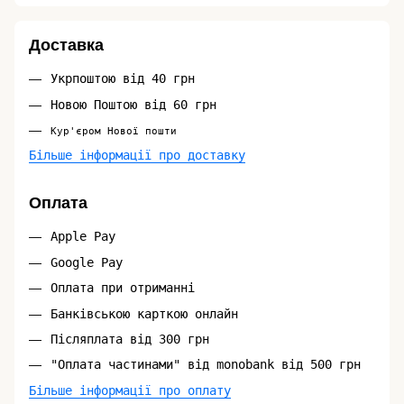
Доставка
Укрпоштою від 40 грн
Новою Поштою від 60 грн
Кур'єром Нової пошти
Більше інформації про доставку
Оплата
Apple Pay
Google Pay
Оплата при отриманні
Банківською карткою онлайн
Післяплата від 300 грн
"Оплата частинами" від monobank від 500 грн
Більше інформації про оплату