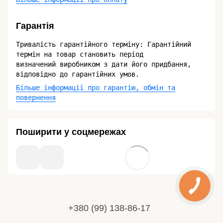
Гарантія
Тривалість гарантійного терміну: Гарантійний
термін на товар становить період
визначений виробником з дати його придбання,
відповідно до гарантійних умов.
Більше інформації про гарантію, обмін та
повернення
Поширити у соцмережах
+380 (99) 138-86-17