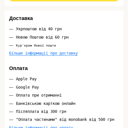
Доставка
Укрпоштою від 40 грн
Новою Поштою від 60 грн
Кур'єром Нової пошти
Більше інформації про доставку
Оплата
Apple Pay
Google Pay
Оплата при отриманні
Банківською карткою онлайн
Післяплата від 300 грн
"Оплата частинами" від monobank від 500 грн
Більше інформації про оплату