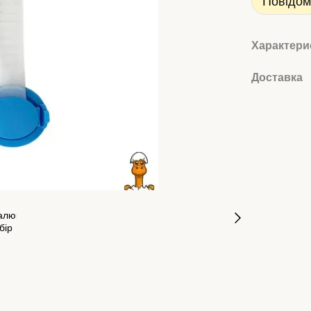
Повідом
Характери
Доставка