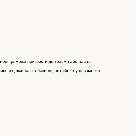
Іноді це може призвести до травми або навіть.
ся в цілісності та безпеці, потрібні гнучкі замочки