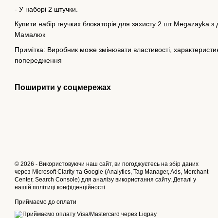
- У наборі 2 штучки.
Купити набір гнучких блокаторів для захисту 2 шт Megazayka з 
Мамалюк
Примітка: Виробник може змінювати властивості, характеристики
попередження
Поширити у соцмережах
© 2026 - Використовуючи наш сайт, ви погоджуєтесь на збір даних
через Microsoft Clarity та Google (Analytics, Tag Manager, Ads, Merchant
Center, Search Console) для аналізу використання сайту. Деталі у
нашій
політиці конфіденційності
Приймаємо до оплати