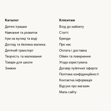
Каталог
Клієнтам
Дитячі іграшки
Вхід до кабінету
Навчання та розвиток
Статті
Ігри на вулиці та воді
Бренди
Догляд та безпека малюка
Про нас
Дитячий транспорт
Оплата і доставка
Творчість та малювання
Обмін та повернення
Товари для школи
Угода користувача
Знижки
Договір публічної оферти
Політика конфіденційності
Контактна інформація
Відгуки про магазин
Мапа сайту