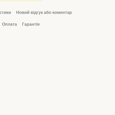
стики
Новий відгук або коментар
Оплата
Гарантія