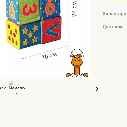
Характери
Доставка