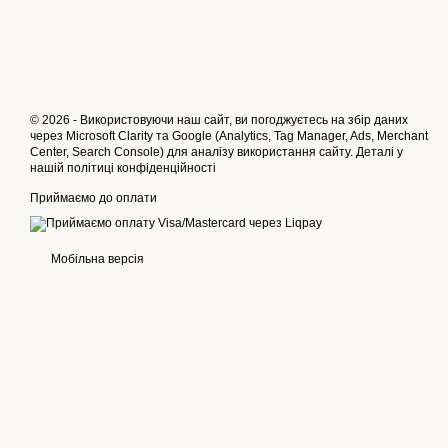
© 2026 - Використовуючи наш сайт, ви погоджуєтесь на збір даних
через Microsoft Clarity та Google (Analytics, Tag Manager, Ads, Merchant
Center, Search Console) для аналізу використання сайту. Деталі у
нашій
політиці конфіденційності
Приймаємо до оплати
Мобільна версія