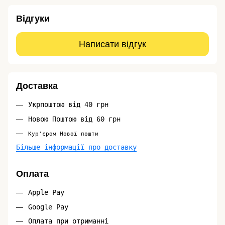
Відгуки
Написати відгук
Доставка
Укрпоштою від 40 грн
Новою Поштою від 60 грн
Кур'єром Нової пошти
Більше інформації про доставку
Оплата
Apple Pay
Google Pay
Оплата при отриманні