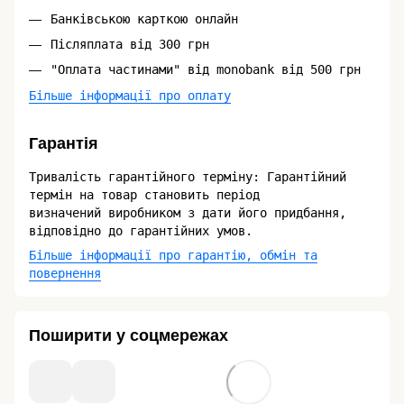
Банківською карткою онлайн
Післяплата від 300 грн
"Оплата частинами" від monobank від 500 грн
Більше інформації про оплату
Гарантія
Тривалість гарантійного терміну: Гарантійний
термін на товар становить період
визначений виробником з дати його придбання,
відповідно до гарантійних умов.
Більше інформації про гарантію, обмін та
повернення
Поширити у соцмережах