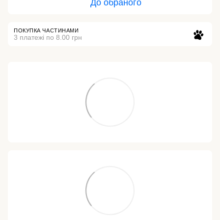
До обраного
ПОКУПКА ЧАСТИНАМИ
3 платежі по 8.00 грн