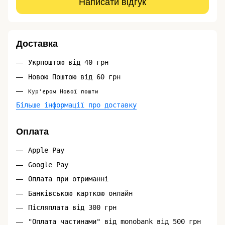
Написати відгук
Доставка
Укрпоштою від 40 грн
Новою Поштою від 60 грн
Кур'єром Нової пошти
Більше інформації про доставку
Оплата
Apple Pay
Google Pay
Оплата при отриманні
Банківською карткою онлайн
Післяплата від 300 грн
"Оплата частинами" від monobank від 500 грн