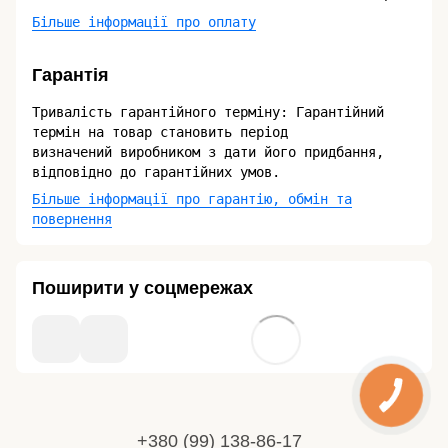
Більше інформації про оплату
Гарантія
Тривалість гарантійного терміну: Гарантійний
термін на товар становить період
визначений виробником з дати його придбання,
відповідно до гарантійних умов.
Більше інформації про гарантію, обмін та
повернення
Поширити у соцмережах
+380 (99) 138-86-17