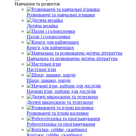
Навчання та розвиток
Розвиваючі та навчальні іграшки
Дитяча мозаїка
Пазли і головоломки
Книги для найменших
Навчальна та розвиваюча дитяча література
Настільні ігри
Шахи, шашки, нарди
Наукові ігри, набори для дослідів
Дитячі мікроскопи та телескопи
Розвиваючі та ігрові килимки
Робототехніка та програмування
Копілки, сейфи, скарбниці