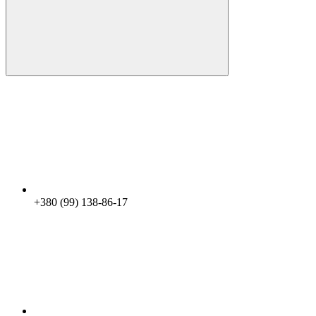
+380 (99) 138-86-17