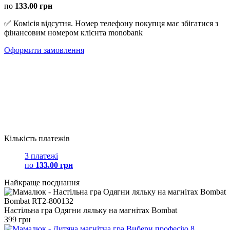
по
133.00 грн
✅ Комісія відсутня. Номер телефону покупця має збігатися з
фінансовим номером клієнта monobank
Оформити замовлення
Кількість платежів
3 платежі
по
133.00 грн
Найкраще поєднання
Настільна гра Одягни ляльку на магнітах Bombat
399 грн