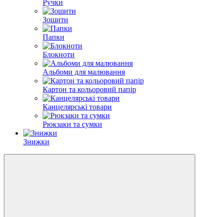
Ручки
Зошити
Папки
Блокноти
Альбоми для малювання
Картон та кольоровий папір
Канцелярські товари
Рюкзаки та сумки
Знижки