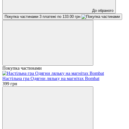
До обраного
Покупка частинами
3 платежі по 133.00 грн
Покупка частинами
Настільна гра Одягни ляльку на магнітах Bombat
399 грн