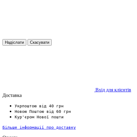
Надіслати
Скасувати
Вхід для клієнтів
Доставка
Укрпоштою від 40 грн
Новою Поштою від 60 грн
Кур'єром Нової пошти
Більше інформації про доставку