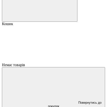
Кошик
Немає товарів
Повернутись до
покупок