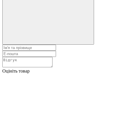
Оцініть товар