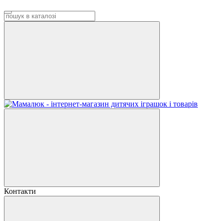
Контакти