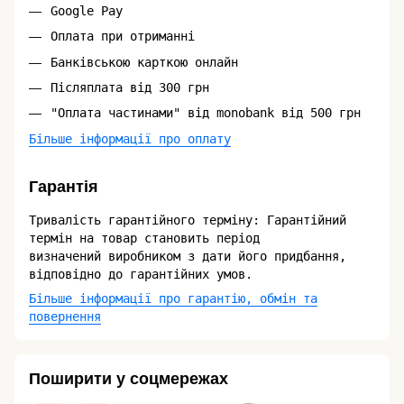
Google Pay
Оплата при отриманні
Банківською карткою онлайн
Післяплата від 300 грн
"Оплата частинами" від monobank від 500 грн
Більше інформації про оплату
Гарантія
Тривалість гарантійного терміну: Гарантійний
термін на товар становить період
визначений виробником з дати його придбання,
відповідно до гарантійних умов.
Більше інформації про гарантію, обмін та
повернення
Поширити у соцмережах