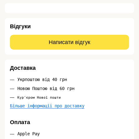
Відгуки
Написати відгук
Доставка
Укрпоштою від 40 грн
Новою Поштою від 60 грн
Кур'єром Нової пошти
Більше інформації про доставку
Оплата
Apple Pay