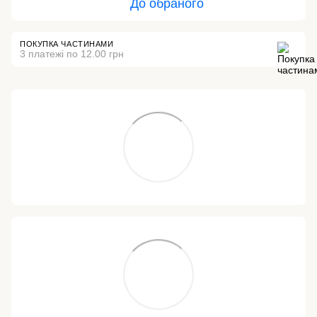
До обраного
ПОКУПКА ЧАСТИНАМИ
3 платежі по 12.00 грн