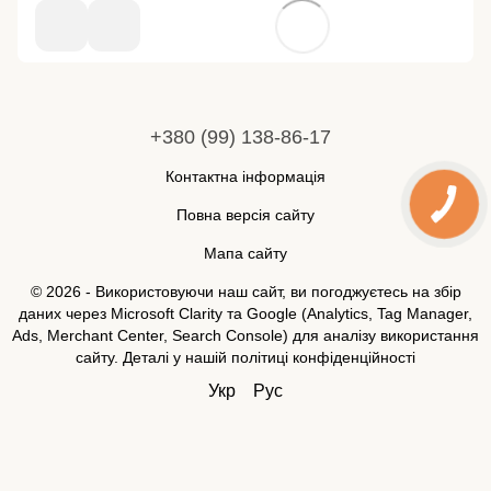
+380 (99) 138-86-17
Контактна інформація
Повна версія сайту
Мапа сайту
© 2026 - Використовуючи наш сайт, ви погоджуєтесь на збір
даних через Microsoft Clarity та Google (Analytics, Tag Manager,
Ads, Merchant Center, Search Console) для аналізу використання
сайту. Деталі у нашій
політиці конфіденційності
Укр
Рус