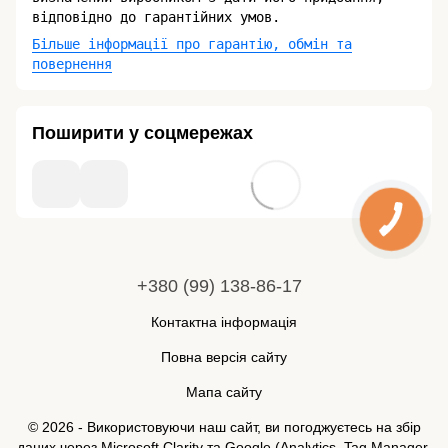
відповідно до гарантійних умов.
Більше інформації про гарантію, обмін та
повернення
Поширити у соцмережах
+380 (99) 138-86-17
Контактна інформація
Повна версія сайту
Мапа сайту
© 2026 - Використовуючи наш сайт, ви погоджуєтесь на збір
даних через Microsoft Clarity та Google (Analytics, Tag Manager,