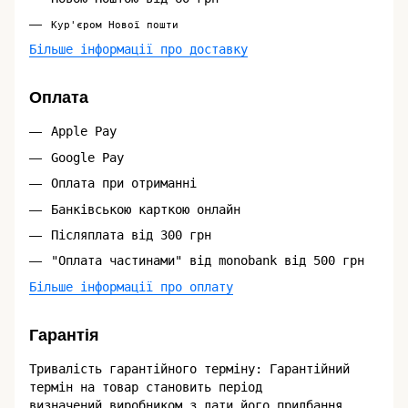
Кур'єром Нової пошти
Більше інформації про доставку
Оплата
Apple Pay
Google Pay
Оплата при отриманні
Банківською карткою онлайн
Післяплата від 300 грн
"Оплата частинами" від monobank від 500 грн
Більше інформації про оплату
Гарантія
Тривалість гарантійного терміну: Гарантійний
термін на товар становить період
визначений виробником з дати його придбання,