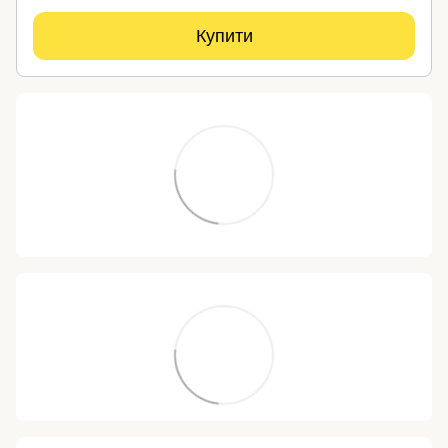
Купити