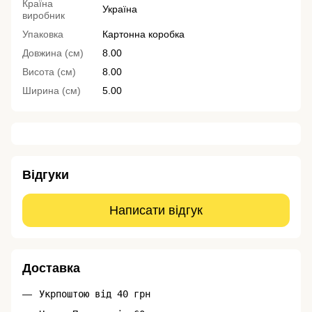
Країна
Україна
виробник
Упаковка
Картонна коробка
Довжина (см)
8.00
Висота (см)
8.00
Ширина (см)
5.00
Відгуки
Написати відгук
Доставка
Укрпоштою від 40 грн