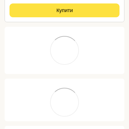
Купити