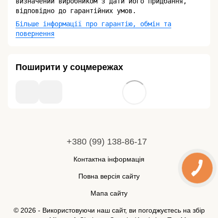
визначений виробником з дати його придбання,
відповідно до гарантійних умов.
Більше інформації про гарантію, обмін та
повернення
Поширити у соцмережах
+380 (99) 138-86-17
Контактна інформація
Повна версія сайту
Мапа сайту
© 2026 - Використовуючи наш сайт, ви погоджуєтесь на збір