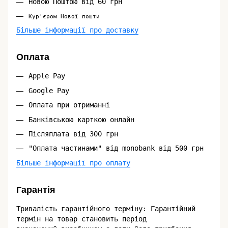
Новою Поштою від 60 грн
Кур'єром Нової пошти
Більше інформації про доставку
Оплата
Apple Pay
Google Pay
Оплата при отриманні
Банківською карткою онлайн
Післяплата від 300 грн
"Оплата частинами" від monobank від 500 грн
Більше інформації про оплату
Гарантія
Тривалість гарантійного терміну: Гарантійний
термін на товар становить період