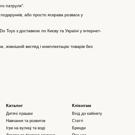
го патруля".
 подарунків, або просто яскрава розвага у
 Toys з доставкою по Києву та Україні у інтернет-
, зовнішній вигляд і комплектацію товарів без
Каталог
Клієнтам
Дитячі іграшки
Вхід до кабінету
Навчання та розвиток
Статті
Ігри на вулиці та воді
Бренди