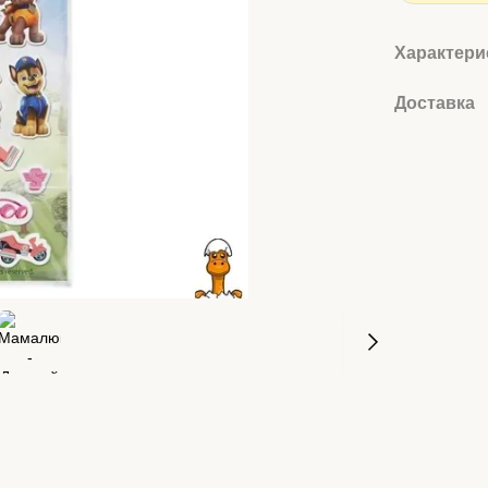
Характери
Доставка