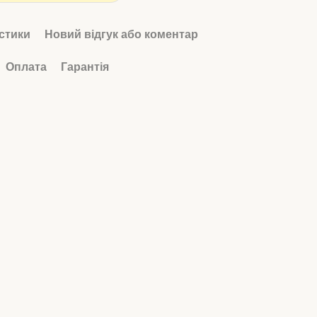
стики
Новий відгук або коментар
Оплата
Гарантія