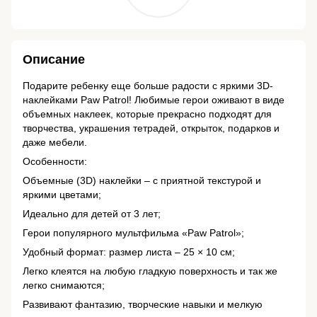
Описание
Подарите ребенку еще больше радости с яркими 3D-
наклейками Paw Patrol! Любимые герои оживают в виде
объемных наклеек, которые прекрасно подходят для
творчества, украшения тетрадей, открыток, подарков и
даже мебели.
Особенности:
Объемные (3D) наклейки – с приятной текстурой и
яркими цветами;
Идеально для детей от 3 лет;
Герои популярного мультфильма «Paw Patrol»;
Удобный формат: размер листа – 25 × 10 см;
Легко клеятся на любую гладкую поверхность и так же
легко снимаются;
Развивают фантазию, творческие навыки и мелкую