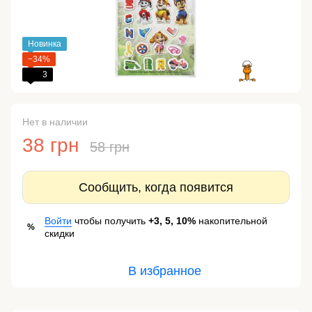
Новинка
−34%
3
Нет в наличии
38 грн
58 грн
Сообщить, когда появится
Войти
чтобы получить
+3, 5, 10%
накопительной
%
скидки
В избранное