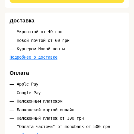
Доставка
Укрпоштой от 40 грн
Новой почтой от 60 грн
Курьером Новой почты
Подробнее о доставке
Оплата
Apple Pay
Google Pay
Наложенным платежом
Банковской картой онлайн
Наложенный платеж от 300 грн
"Оплата частями" от monobank от 500 грн