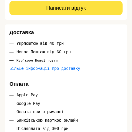
Написати відгук
Доставка
Укрпоштою від 40 грн
Новою Поштою від 60 грн
Кур'єром Нової пошти
Більше інформації про доставку
Оплата
Apple Pay
Google Pay
Оплата при отриманні
Банківською карткою онлайн
Післяплата від 300 грн