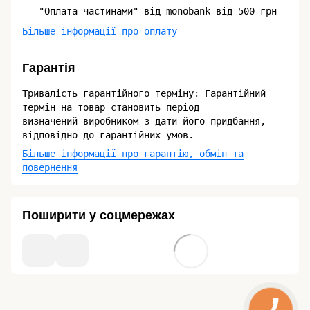
"Оплата частинами" від monobank від 500 грн
Більше інформації про оплату
Гарантія
Тривалість гарантійного терміну: Гарантійний
термін на товар становить період
визначений виробником з дати його придбання,
відповідно до гарантійних умов.
Більше інформації про гарантію, обмін та
повернення
Поширити у соцмережах