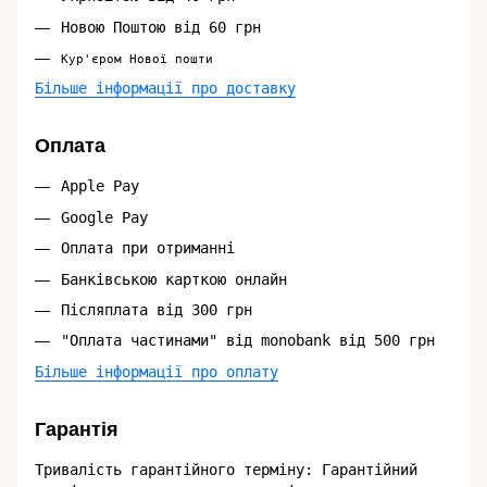
Новою Поштою від 60 грн
Кур'єром Нової пошти
Більше інформації про доставку
Оплата
Apple Pay
Google Pay
Оплата при отриманні
Банківською карткою онлайн
Післяплата від 300 грн
"Оплата частинами" від monobank від 500 грн
Більше інформації про оплату
Гарантія
Тривалість гарантійного терміну: Гарантійний