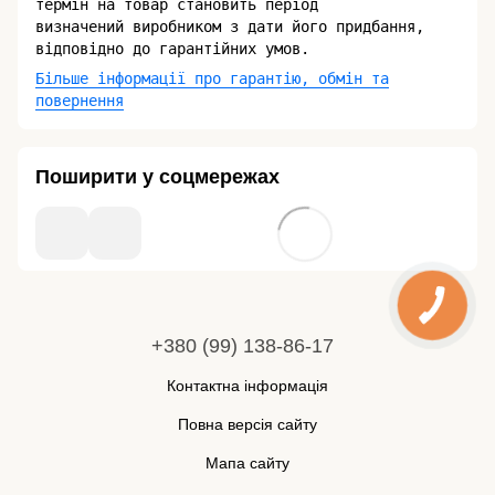
термін на товар становить період
визначений виробником з дати його придбання,
відповідно до гарантійних умов.
Більше інформації про гарантію, обмін та
повернення
Поширити у соцмережах
+380 (99) 138-86-17
Контактна інформація
Повна версія сайту
Мапа сайту