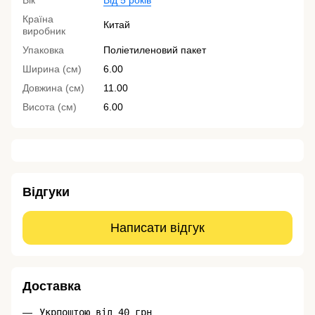
Вік
Від 5 років
Країна
Китай
виробник
Упаковка
Поліетиленовий пакет
Ширина (см)
6.00
Довжина (см)
11.00
Висота (см)
6.00
Відгуки
Написати відгук
Доставка
Укрпоштою від 40 грн