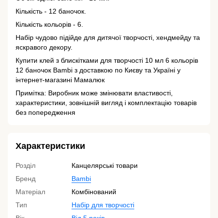
Кількість - 12 баночок.
Кількість кольорів - 6.
Набір чудово підійде для дитячої творчості, хендмейду та
яскравого декору.
Купити клей з блискітками для творчості 10 мл 6 кольорів
12 баночок Bambi з доставкою по Києву та Україні у
інтернет-магазині Мамалюк
Примітка: Виробник може змінювати властивості,
характеристики, зовнішній вигляд і комплектацію товарів
без попередження
Характеристики
Розділ
Канцелярські товари
Бренд
Bambi
Матеріал
Комбінований
Тип
Набір для творчості