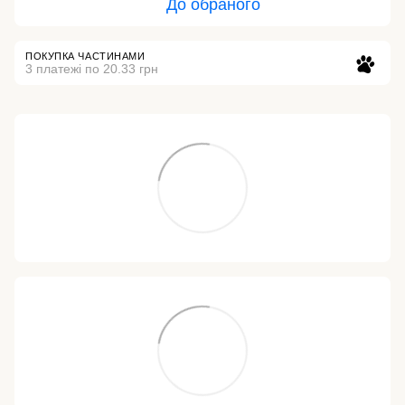
До обраного
ПОКУПКА ЧАСТИНАМИ
3 платежі по 20.33 грн