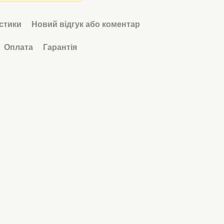
стики
Новий відгук або коментар
Оплата
Гарантія