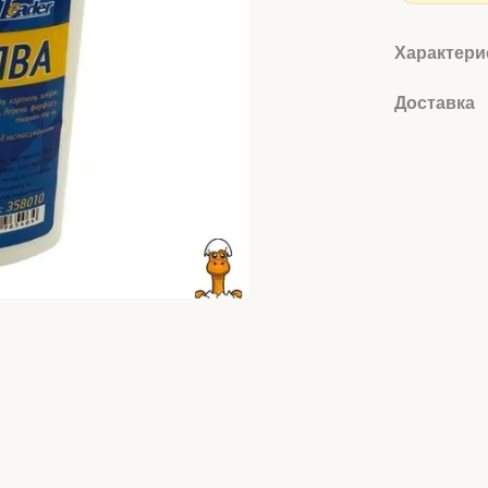
Характери
Доставка