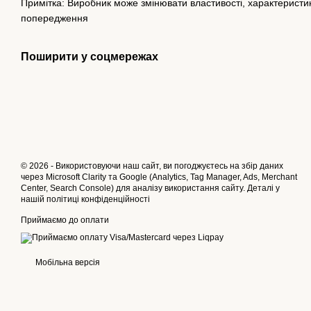
Примітка: Виробник може змінювати властивості, характеристики
попередження
Поширити у соцмережах
© 2026 - Використовуючи наш сайт, ви погоджуєтесь на збір даних
через Microsoft Clarity та Google (Analytics, Tag Manager, Ads, Merchant
Center, Search Console) для аналізу використання сайту. Деталі у
нашій
політиці конфіденційності
Приймаємо до оплати
Мобільна версія