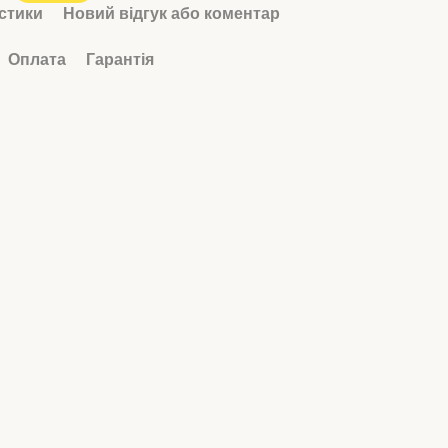
стики
Новий відгук або коментар
Оплата
Гарантія