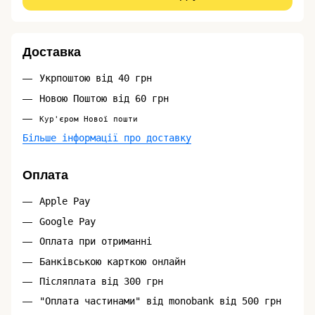
Доставка
Укрпоштою від 40 грн
Новою Поштою від 60 грн
Кур'єром Нової пошти
Більше інформації про доставку
Оплата
Apple Pay
Google Pay
Оплата при отриманні
Банківською карткою онлайн
Післяплата від 300 грн
"Оплата частинами" від monobank від 500 грн