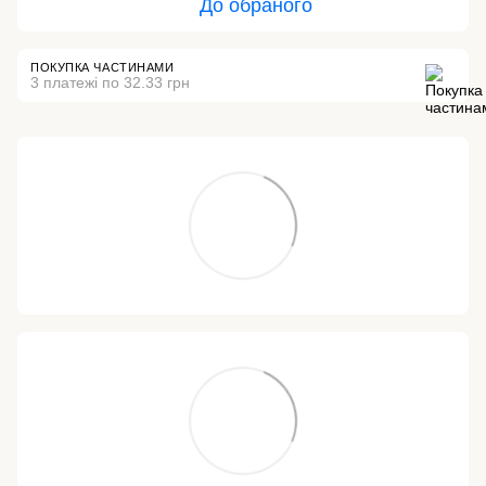
До обраного
ПОКУПКА ЧАСТИНАМИ
3 платежі по 32.33 грн