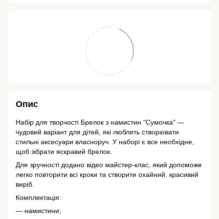
Опис
Набір для творчості Брелок з намистин "Сумочка" —
чудовий варіант для дітей, які люблять створювати
стильні аксесуари власноруч. У наборі є все необхідне,
щоб зібрати яскравий брелок.
Для зручності додано відео майстер-клас, який допоможе
легко повторити всі кроки та створити охайний, красивий
виріб.
Комплектація:
— намистини;