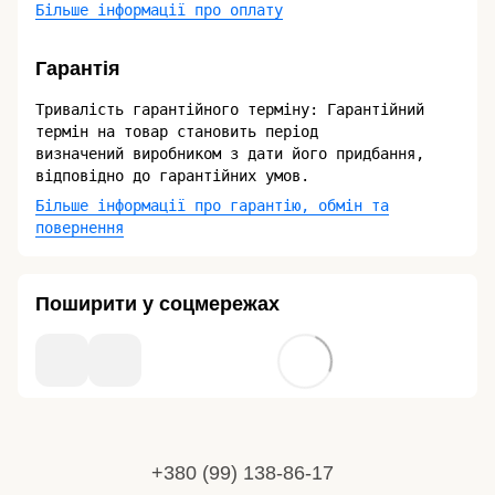
Більше інформації про оплату
Гарантія
Тривалість гарантійного терміну: Гарантійний
термін на товар становить період
визначений виробником з дати його придбання,
відповідно до гарантійних умов.
Більше інформації про гарантію, обмін та
повернення
Поширити у соцмережах
+380 (99) 138-86-17