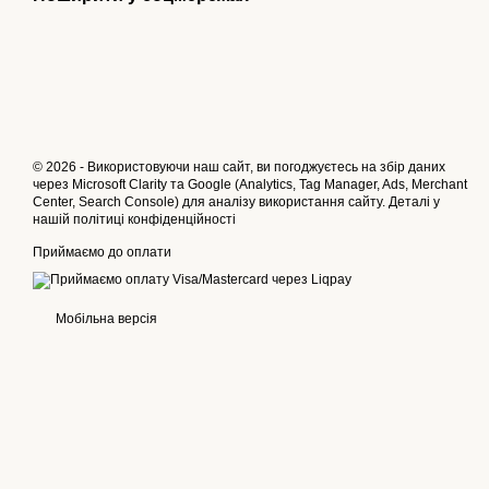
© 2026 - Використовуючи наш сайт, ви погоджуєтесь на збір даних
через Microsoft Clarity та Google (Analytics, Tag Manager, Ads, Merchant
Center, Search Console) для аналізу використання сайту. Деталі у
нашій
політиці конфіденційності
Приймаємо до оплати
Мобільна версія