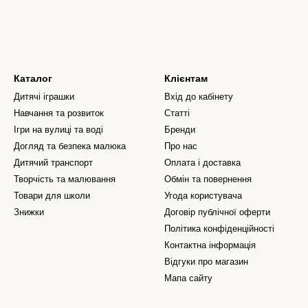
Каталог
Клієнтам
Дитячі іграшки
Вхід до кабінету
Навчання та розвиток
Статті
Ігри на вулиці та воді
Бренди
Догляд та безпека малюка
Про нас
Дитячий транспорт
Оплата і доставка
Творчість та малювання
Обмін та повернення
Товари для школи
Угода користувача
Знижки
Договір публічної оферти
Політика конфіденційності
Контактна інформація
Відгуки про магазин
Мапа сайту