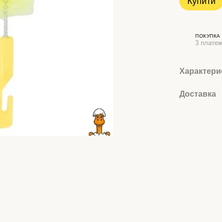
Купити
ПОКУПКА
3 платеж
Характери
Доставка