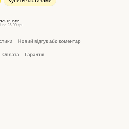
Купити частинами
 ЧАСТИНАМИ
і по 23.00 грн
стики
Новий відгук або коментар
Оплата
Гарантія