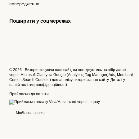
попередження
Поширити у соцмережах
© 2026 - Використовуючи наш сайт, ви погоджуєтесь на збір даних
через Microsoft Clarity та Google (Analytics, Tag Manager, Ads, Merchant
Center, Search Console) для аналізу використання сайту. Деталі у
нашій
політиці конфіденційності
Приймаємо до оплати
Мобільна версія