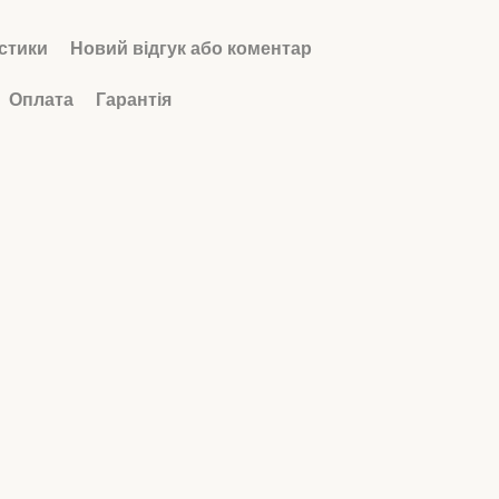
стики
Новий відгук або коментар
Оплата
Гарантія