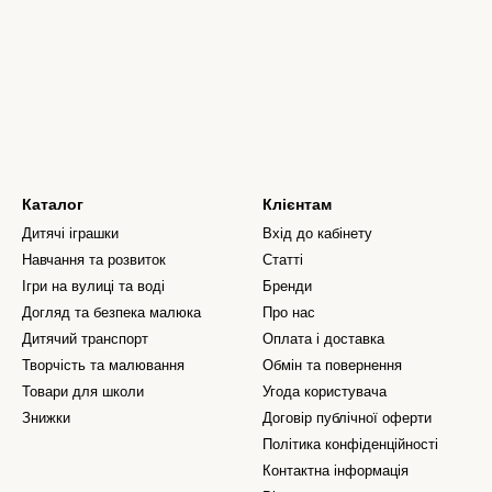
Каталог
Клієнтам
Дитячі іграшки
Вхід до кабінету
Навчання та розвиток
Статті
Ігри на вулиці та воді
Бренди
Догляд та безпека малюка
Про нас
Дитячий транспорт
Оплата і доставка
Творчість та малювання
Обмін та повернення
Товари для школи
Угода користувача
Знижки
Договір публічної оферти
Політика конфіденційності
Контактна інформація