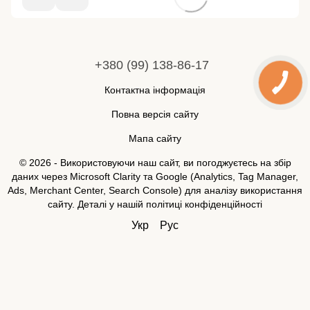
+380 (99) 138-86-17
Контактна інформація
Повна версія сайту
Мапа сайту
© 2026 - Використовуючи наш сайт, ви погоджуєтесь на збір
даних через Microsoft Clarity та Google (Analytics, Tag Manager,
Ads, Merchant Center, Search Console) для аналізу використання
сайту. Деталі у нашій
політиці конфіденційності
Укр
Рус