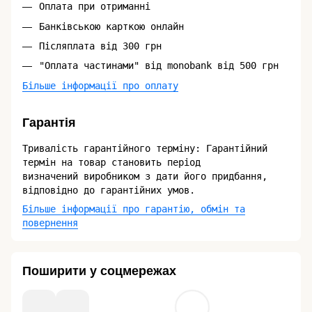
Оплата при отриманні
Банківською карткою онлайн
Післяплата від 300 грн
"Оплата частинами" від monobank від 500 грн
Більше інформації про оплату
Гарантія
Тривалість гарантійного терміну: Гарантійний
термін на товар становить період
визначений виробником з дати його придбання,
відповідно до гарантійних умов.
Більше інформації про гарантію, обмін та
повернення
Поширити у соцмережах