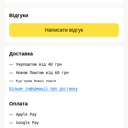
Відгуки
Написати відгук
Доставка
Укрпоштою від 40 грн
Новою Поштою від 60 грн
Кур'єром Нової пошти
Більше інформації про доставку
Оплата
Apple Pay
Google Pay