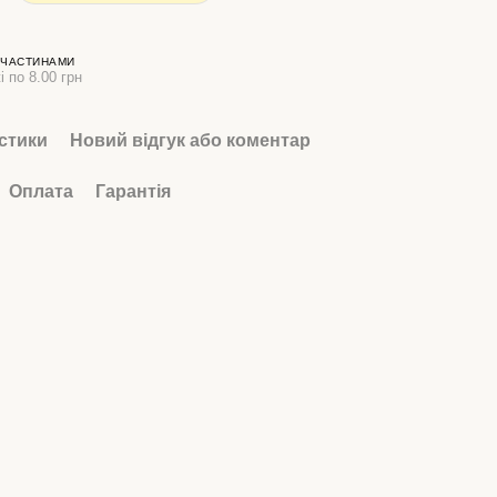
 ЧАСТИНАМИ
і по 8.00 грн
стики
Новий відгук або коментар
Оплата
Гарантія