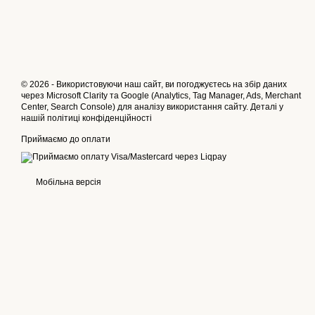
© 2026 - Використовуючи наш сайт, ви погоджуєтесь на збір даних
через Microsoft Clarity та Google (Analytics, Tag Manager, Ads, Merchant
Center, Search Console) для аналізу використання сайту. Деталі у
нашій
політиці конфіденційності
Приймаємо до оплати
Мобільна версія