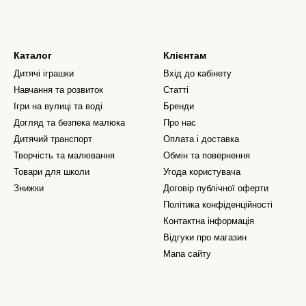
Каталог
Клієнтам
Дитячі іграшки
Вхід до кабінету
Навчання та розвиток
Статті
Ігри на вулиці та воді
Бренди
Догляд та безпека малюка
Про нас
Дитячий транспорт
Оплата і доставка
Творчість та малювання
Обмін та повернення
Товари для школи
Угода користувача
Знижки
Договір публічної оферти
Політика конфіденційності
Контактна інформація
Відгуки про магазин
Мапа сайту