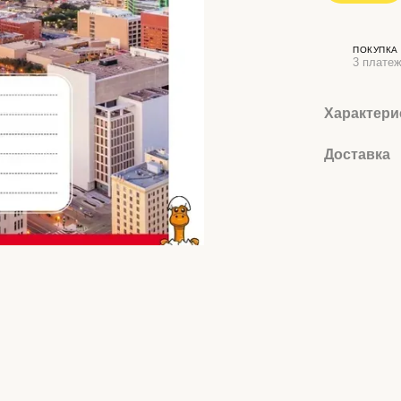
ПОКУПКА
3 платеж
Характери
Доставка