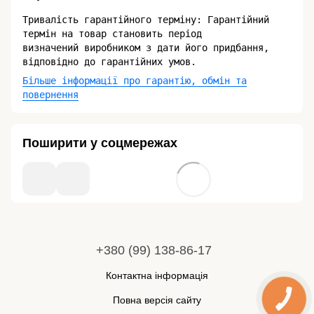
Тривалість гарантійного терміну: Гарантійний
термін на товар становить період
визначений виробником з дати його придбання,
відповідно до гарантійних умов.
Більше інформації про гарантію, обмін та
повернення
Поширити у соцмережах
+380 (99) 138-86-17
Контактна інформація
Повна версія сайту