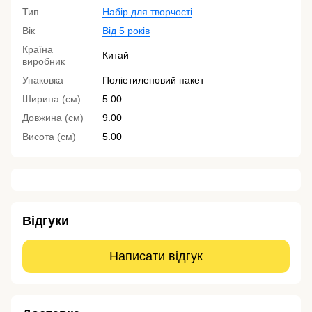
Тип
Набір для творчості
Вік
Від 5 років
Країна
Китай
виробник
Упаковка
Поліетиленовий пакет
Ширина (см)
5.00
Довжина (см)
9.00
Висота (см)
5.00
Відгуки
Написати відгук