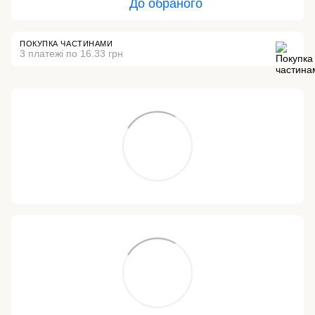
До обраного
ПОКУПКА ЧАСТИНАМИ
3 платежі по 16.33 грн