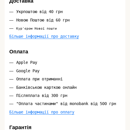
Доставка
Укрпоштою від 40 грн
Новою Поштою від 60 грн
Кур'єром Нової пошти
Більше інформації про доставку
Оплата
Apple Pay
Google Pay
Оплата при отриманні
Банківською карткою онлайн
Післяплата від 300 грн
"Оплата частинами" від monobank від 500 грн
Більше інформації про оплату
Гарантія