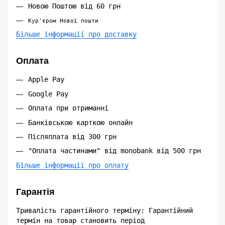
Новою Поштою від 60 грн
Кур'єром Нової пошти
Більше інформації про доставку
Оплата
Apple Pay
Google Pay
Оплата при отриманні
Банківською карткою онлайн
Післяплата від 300 грн
"Оплата частинами" від monobank від 500 грн
Більше інформації про оплату
Гарантія
Тривалість гарантійного терміну: Гарантійний
термін на товар становить період