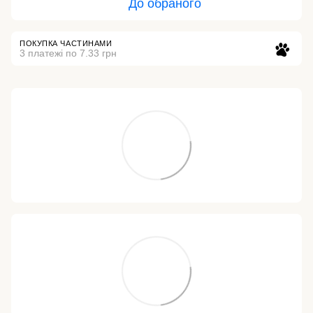
До обраного
ПОКУПКА ЧАСТИНАМИ
3 платежі по 7.33 грн