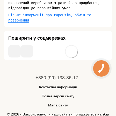
визначений виробником з дати його придбання,
відповідно до гарантійних умов.
Більше інформації про гарантію, обмін та
повернення
Поширити у соцмережах
+380 (99) 138-86-17
Контактна інформація
Повна версія сайту
Мапа сайту
© 2026 - Використовуючи наш сайт, ви погоджуєтесь на збір