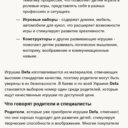
ролевые игры, представлять себя в разных
профессиях и ситуациях.
Игровые наборы
- содержат домики, мебель,
автомобили для кукол, что расширяет возможности
игры и стимулирует развитие креативности.
Конструкторы
и другие развивающие игрушки -
помогают детям развивать логическое мышление,
моторику, воображение и коммуникационные
навыки.
Игрушки
Defa
изготавливаются из материалов, отвечающих
высоким стандартам качества, поэтому родители могут быть
уверены в их безопасности. В Киеве и по всей Украине
Defa
становится выбором номер один среди родителей, которые
ищут качественные игрушки по доступной цене.
Что говорят родители и специалисты
Родители
, которые уже приобрели игрушки
Defa
, отмечают,
что они хорошо подходят для развития детей, стимулируя
творческие способности и воображение. Многие покупатели