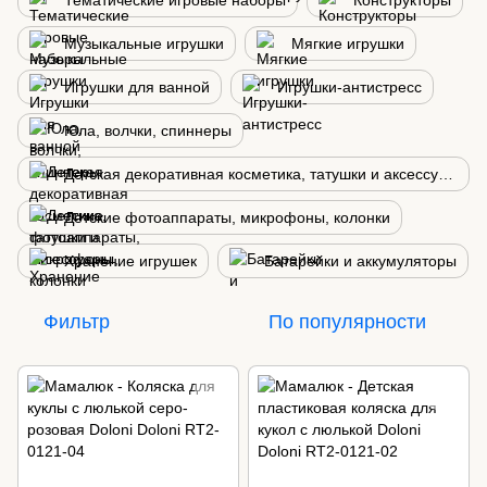
Тематические игровые наборы
Конструкторы
Музыкальные игрушки
Мягкие игрушки
Игрушки для ванной
Игрушки-антистресс
Юла, волчки, спиннеры
Детская декоративная косметика, татушки и аксессуары
Детские фотоаппараты, микрофоны, колонки
Хранение игрушек
Батарейки и аккумуляторы
Фильтр
По популярности