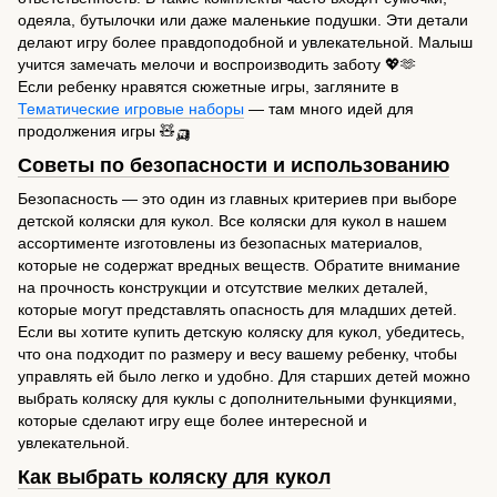
одеяла, бутылочки или даже маленькие подушки. Эти детали
делают игру более правдоподобной и увлекательной. Малыш
учится замечать мелочи и воспроизводить заботу 💖🫶
Если ребенку нравятся сюжетные игры, загляните в
Тематические игровые наборы
— там много идей для
продолжения игры 🧸🛺
Советы по безопасности и использованию
Безопасность — это один из главных критериев при выборе
детской коляски для кукол. Все коляски для кукол в нашем
ассортименте изготовлены из безопасных материалов,
которые не содержат вредных веществ. Обратите внимание
на прочность конструкции и отсутствие мелких деталей,
которые могут представлять опасность для младших детей.
Если вы хотите купить детскую коляску для кукол, убедитесь,
что она подходит по размеру и весу вашему ребенку, чтобы
управлять ей было легко и удобно. Для старших детей можно
выбрать коляску для куклы с дополнительными функциями,
которые сделают игру еще более интересной и
увлекательной.
Как выбрать коляску для кукол