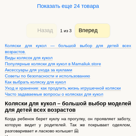
Показать еще 24 товара
Назад
Вперед
1
из 3
Коляски для кукол — большой выбор для детей всех
возрастов.
Виды колясок для кукол
Популярные коляски для кукол в Mamaliuk.store
Аксессуары для ухода за куклами
Советы по безопасности и использованию
Как выбрать коляску для кукол
Уход и хранение: как продлить жизнь игрушечной коляски
Часто задаваемые вопросы о колясках для кукол
Коляски для кукол – большой выбор моделей
для детей всех возрастов
Когда ребенок берет куклу на прогулку, он проявляет заботу,
которую видит у родителей. Так же покрывает одеялом,
разговаривает и ласково колышет 🤗