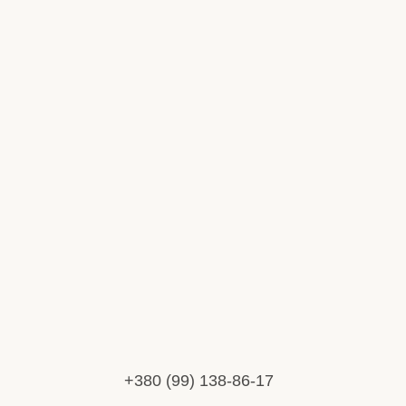
+380 (99) 138-86-17