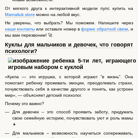
От мягкого друга к интерактивной модели пупс купить на
Mamaliuk.store
можно на любой вкус.
Не уверены, что выбрать? Мы поможем. Напишите через
наши контакты
или оставьте номер в
форме обратной связи
, и
мы вам перезвоним! 🚀
Куклы для мальчиков и девочек, что говорят
психологи?
«Кукла — это игрушка, с которой играют "в жизнь". Она
помогает ребенку проживать эмоции, преодолевать страхи,
почувствовать себя в качестве другого и понять, как устроен
мир», — объясняет детский психолог.
Почему это важно?
Для девочек – это способ проявить заботу, придумать
свою семейную историю, почувствовать уют и роль мамы
👧
Для мальчиков – возможность научиться сопереживать,