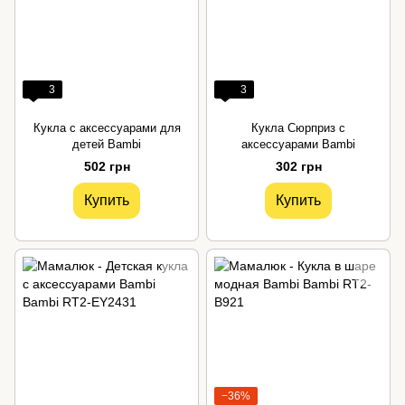
3
3
Кукла с аксессуарами для
Кукла Сюрприз с
детей Bambi
аксессуарами Bambi
502 грн
302 грн
Купить
Купить
−36%