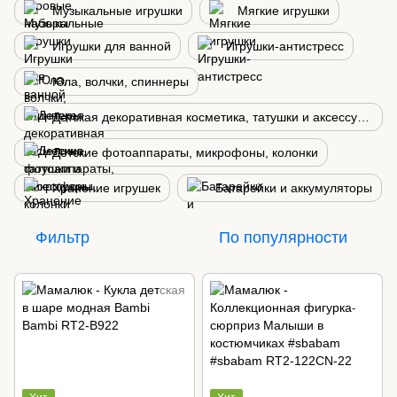
Музыкальные игрушки
Мягкие игрушки
Игрушки для ванной
Игрушки-антистресс
Юла, волчки, спиннеры
Детская декоративная косметика, татушки и аксессуары
Детские фотоаппараты, микрофоны, колонки
Хранение игрушек
Батарейки и аккумуляторы
Фильтр
По популярности