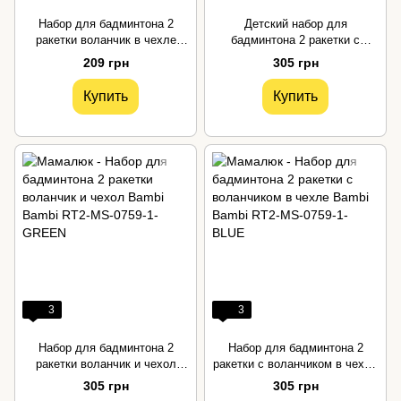
Набор для бадминтона 2
Детский набор для
ракетки воланчик в чехле
бадминтона 2 ракетки с
Bambi
воланчиком и чехлом Bambi
209 грн
305 грн
Купить
Купить
3
3
Набор для бадминтона 2
Набор для бадминтона 2
ракетки воланчик и чехол
ракетки с воланчиком в чехле
Bambi
Bambi
305 грн
305 грн