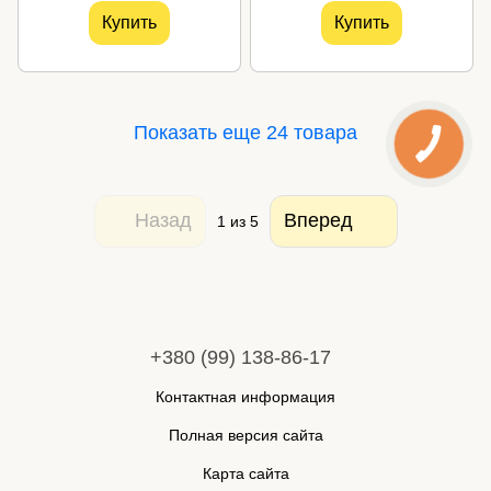
Купить
Купить
Показать еще 24 товара
Назад
Вперед
1
из 5
+380 (99) 138-86-17
Контактная информация
Полная версия сайта
Карта сайта