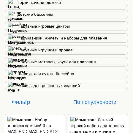
Горки, качели, домики
Детские бассейны
Надувные игровые центры
Нарукавники, жилеты и наборы для плавания
Надувные игрушки и прочее
Надувные матрасы, круги для плавания
Шарики для сухого бассейна
Насосы для резиновых изделий
Фильтр
По популярности