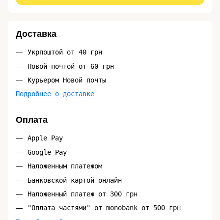
Доставка
Укрпоштой от 40 грн
Новой почтой от 60 грн
Курьером Новой почты
Подробнее о доставке
Оплата
Apple Pay
Google Pay
Наложенным платежом
Банковской картой онлайн
Наложенный платеж от 300 грн
"Оплата частями" от monobank от 500 грн