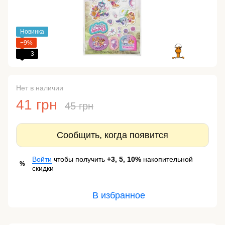
Новинка
−9%
3
Нет в наличии
41 грн
45 грн
Сообщить, когда появится
Войти
чтобы получить
+3, 5, 10%
накопительной
%
скидки
В избранное