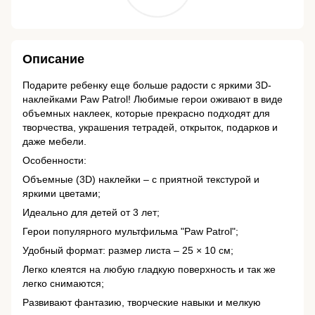
Описание
Подарите ребенку еще больше радости с яркими 3D-
наклейками Paw Patrol! Любимые герои оживают в виде
объемных наклеек, которые прекрасно подходят для
творчества, украшения тетрадей, открыток, подарков и
даже мебели.
Особенности:
Объемные (3D) наклейки – с приятной текстурой и
яркими цветами;
Идеально для детей от 3 лет;
Герои популярного мультфильма "Paw Patrol";
Удобный формат: размер листа – 25 × 10 см;
Легко клеятся на любую гладкую поверхность и так же
легко снимаются;
Развивают фантазию, творческие навыки и мелкую