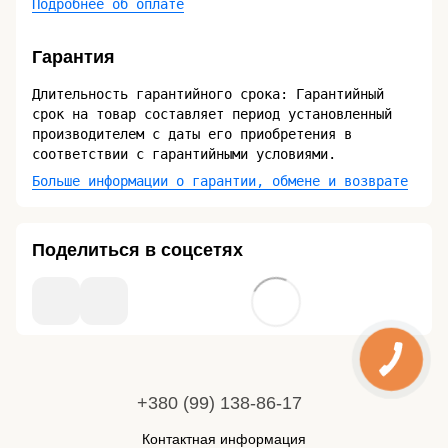
Подробнее об оплате
Гарантия
Длительность гарантийного срока: Гарантийный
срок на товар составляет период установленный
производителем с даты его приобретения в
соответствии с гарантийными условиями.
Больше информации о гарантии, обмене и возврате
Поделиться в соцсетях
+380 (99) 138-86-17
Контактная информация