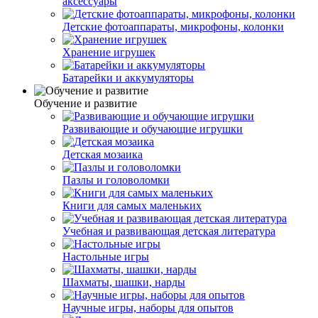
аксессуары
Детские фотоаппараты, микрофоны, колонки
Хранение игрушек
Батарейки и аккумуляторы
Обучение и развитие
Развивающие и обучающие игрушки
Детская мозаика
Пазлы и головоломки
Книги для самых маленьких
Учебная и развивающая детская литература
Настольные игры
Шахматы, шашки, нарды
Научные игры, наборы для опытов