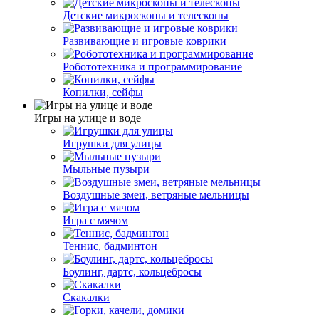
Детские микроскопы и телескопы
Развивающие и игровые коврики
Робототехника и программирование
Копилки, сейфы
Игры на улице и воде
Игрушки для улицы
Мыльные пузыри
Воздушные змеи, ветряные мельницы
Игра с мячом
Теннис, бадминтон
Боулинг, дартс, кольцебросы
Скакалки