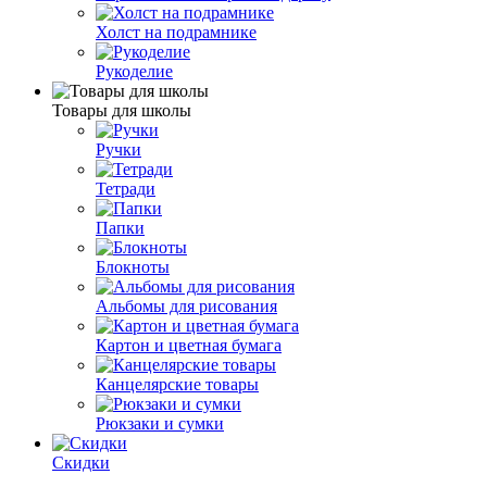
Холст на подрамнике
Рукоделие
Товары для школы
Ручки
Тетради
Папки
Блокноты
Альбомы для рисования
Картон и цветная бумага
Канцелярские товары
Рюкзаки и сумки
Скидки