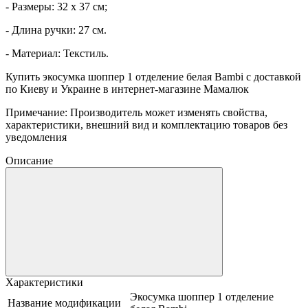
- Размеры: 32 х 37 см;
- Длина ручки: 27 см.
- Материал: Текстиль.
Купить экосумка шоппер 1 отделение белая Bambi с доставкой
по Киеву и Украине в интернет-магазине Мамалюк
Примечание: Производитель может изменять свойства,
характеристики, внешний вид и комплектацию товаров без
уведомления
Описание
Характеристики
Экосумка шоппер 1 отделение
Название модификации