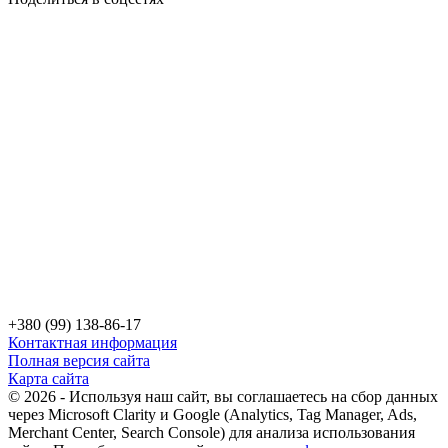
+380 (99) 138-86-17
Контактная информация
Полная версия сайта
Карта сайта
© 2026 - Используя наш сайт, вы соглашаетесь на сбор данных
через Microsoft Clarity и Google (Analytics, Tag Manager, Ads,
Merchant Center, Search Console) для анализа использования