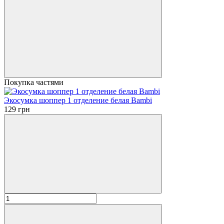
Покупка частями
Экосумка шоппер 1 отделение белая Bambi
129 грн