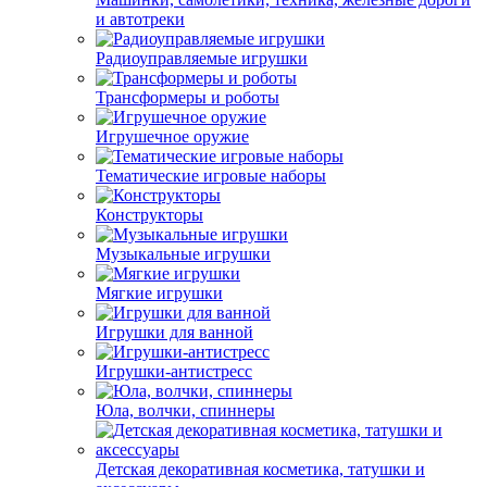
и автотреки
Радиоуправляемые игрушки
Трансформеры и роботы
Игрушечное оружие
Тематические игровые наборы
Конструкторы
Музыкальные игрушки
Мягкие игрушки
Игрушки для ванной
Игрушки-антистресс
Юла, волчки, спиннеры
Детская декоративная косметика, татушки и