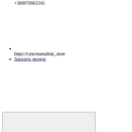
+380970962181
https://t.me/mamaliuk_store
Заказать звонок