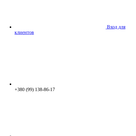
Вход для
клиентов
+380 (99) 138-86-17