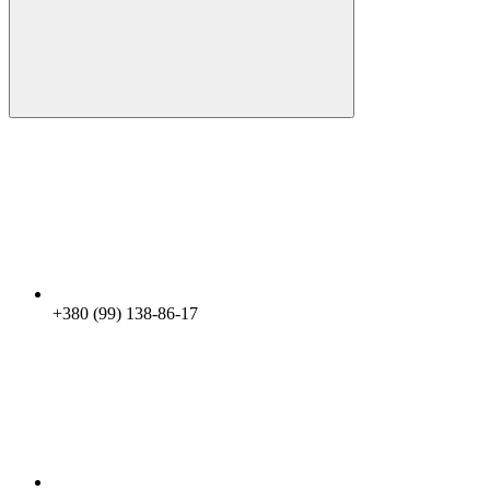
+380 (99) 138-86-17