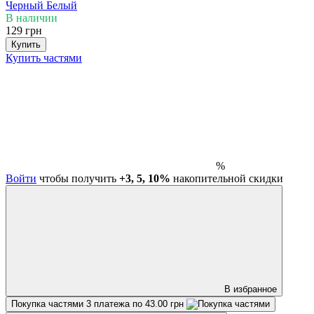
Черный
Белый
В наличии
129 грн
Купить
Купить частями
%
Войти
чтобы получить
+3, 5, 10%
накопительной скидки
В избранное
Покупка частями
3 платежа по 43.00 грн