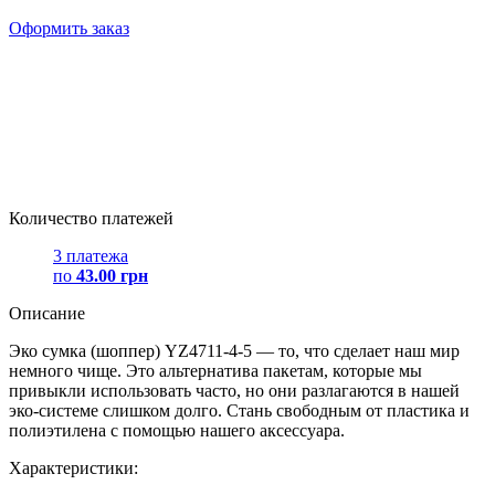
Оформить заказ
Количество платежей
3 платежа
по
43.00 грн
Описание
Эко сумка (шоппер) YZ4711-4-5 — то, что сделает наш мир
немного чище. Это альтернатива пакетам, которые мы
привыкли использовать часто, но они разлагаются в нашей
эко-системе слишком долго. Стань свободным от пластика и
полиэтилена с помощью нашего аксессуара.
Характеристики: