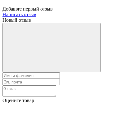
Добавьте первый отзыв
Написать отзыв
Новый отзыв
Оцените товар