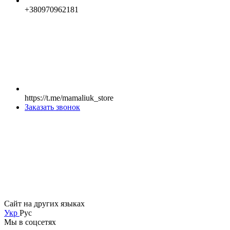
+380970962181
https://t.me/mamaliuk_store
Заказать звонок
Сайт на других языках
Укр
Рус
Мы в соцсетях