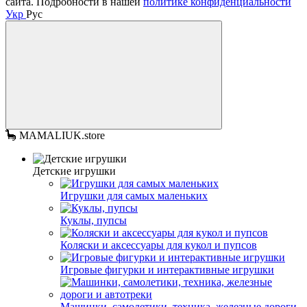
сайта. Подробности в нашей
политике конфиденциальности
Укр
Рус
🦕 MAMALIUK.store
Детские игрушки
Игрушки для самых маленьких
Куклы, пупсы
Коляски и аксессуары для кукол и пупсов
Игровые фигурки и интерактивные игрушки
Машинки, самолетики, техника, железные дороги