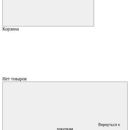
Корзина
Нет товаров
Вернуться к
покупкам