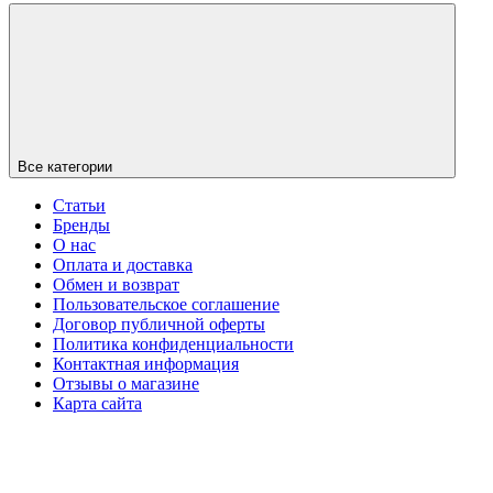
Все категории
Статьи
Бренды
О нас
Оплата и доставка
Обмен и возврат
Пользовательское соглашение
Договор публичной оферты
Политика конфиденциальности
Контактная информация
Отзывы о магазине
Карта сайта