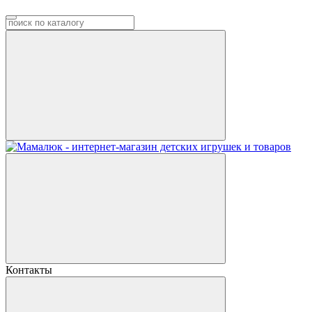
Контакты