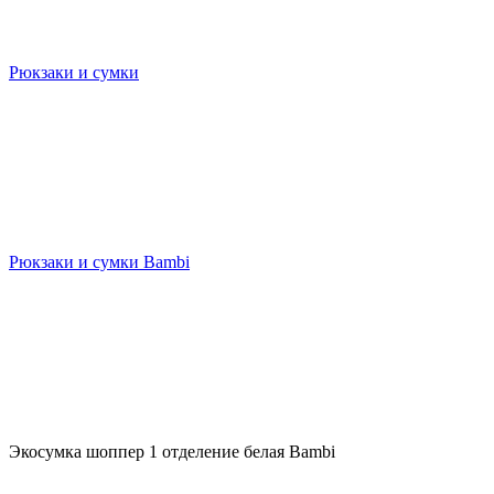
Рюкзаки и сумки
Рюкзаки и сумки Bambi
Экосумка шоппер 1 отделение белая Bambi