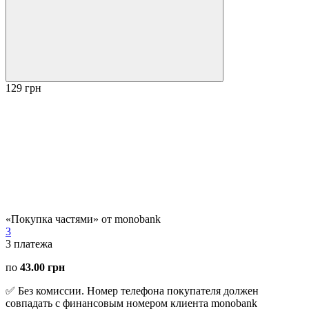
129 грн
«Покупка частями» от monobank
3
3
платежа
по
43.00 грн
✅ Без комиссии. Номер телефона покупателя должен
совпадать с финансовым номером клиента monobank