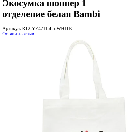
Экосумка шоппер 1
отделение белая Bambi
Артикул:
RT2-YZ4711-4-5-WHITE
Оставить отзыв