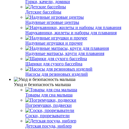
Горки, качели, домики
Детские бассейны
Надувные игровые центры
Нарукавники, жилеты и наборы для плавания
Надувные игрушки и прочее
Надувные матрасы, круги для плавания
Шарики для сухого бассейна
Насосы для резиновых изделий
Уход и безопасность малыша
Товары для сна малыша
Погремушки, подвески
Соски, прорезыватели
Детская посуда, ниблер