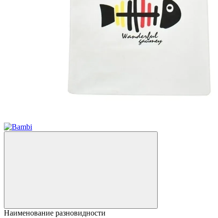
Новинка
3
Наименование разновидности