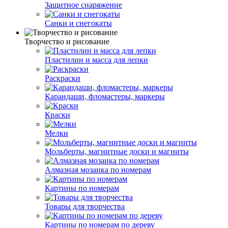
Защитное снаряжение
Санки и снегокаты
Творчество и рисование
Пластилин и масса для лепки
Раскраски
Карандаши, фломастеры, маркеры
Краски
Мелки
Мольберты, магнитные доски и магниты
Алмазная мозаика по номерам
Картины по номерам
Товары для творчества
Картины по номерам по дереву