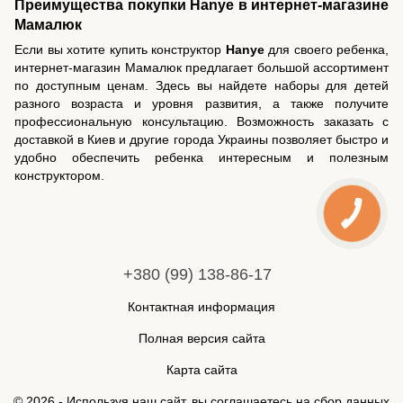
Преимущества покупки Hanye в интернет-магазине
Мамалюк
Если вы хотите купить конструктор
Hanye
для своего ребенка,
интернет-магазин Мамалюк предлагает большой ассортимент
по доступным ценам. Здесь вы найдете наборы для детей
разного возраста и уровня развития, а также получите
профессиональную консультацию. Возможность заказать с
доставкой в Киев и другие города Украины позволяет быстро и
удобно обеспечить ребенка интересным и полезным
конструктором.
+380 (99) 138-86-17
Контактная информация
Полная версия сайта
Карта сайта
© 2026 - Используя наш сайт, вы соглашаетесь на сбор данных