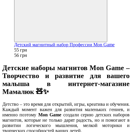
Детский магнитный набор Профессии Mon Game
55 грн
56 грн
Детские наборы магнитов Mon Game –
Творчество и развитие для вашего
малыша в интернет-магазине
Мамалюк 🧸✨
Детство – это время для открытий, игры, креатива и обучения.
Каждый момент важен для развития маленьких гениев, и
именно поэтому
Mon Game
создали серию детских наборов
магнитов, которые не только дарят радость, но и помогают в
развитии логического мышления, мелкой моторики и
творческих способностей ваших детей.