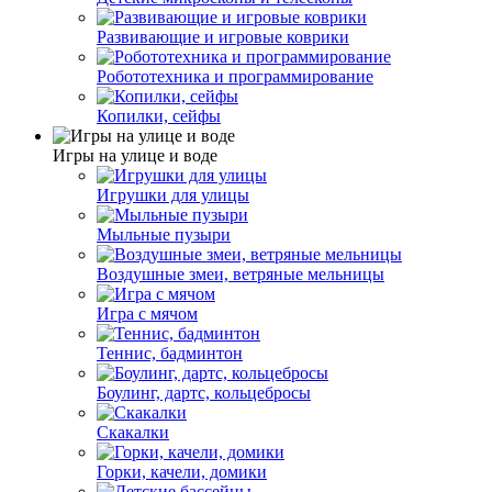
Развивающие и игровые коврики
Робототехника и программирование
Копилки, сейфы
Игры на улице и воде
Игрушки для улицы
Мыльные пузыри
Воздушные змеи, ветряные мельницы
Игра с мячом
Теннис, бадминтон
Боулинг, дартс, кольцебросы
Скакалки
Горки, качели, домики