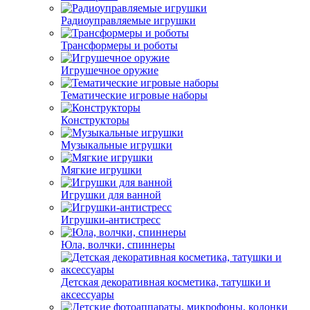
Радиоуправляемые игрушки
Трансформеры и роботы
Игрушечное оружие
Тематические игровые наборы
Конструкторы
Музыкальные игрушки
Мягкие игрушки
Игрушки для ванной
Игрушки-антистресс
Юла, волчки, спиннеры
Детская декоративная косметика, татушки и
аксессуары