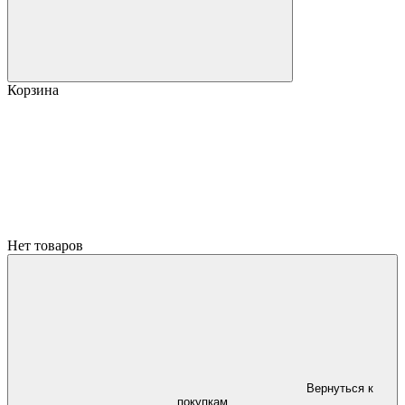
Корзина
Нет товаров
Вернуться к
покупкам