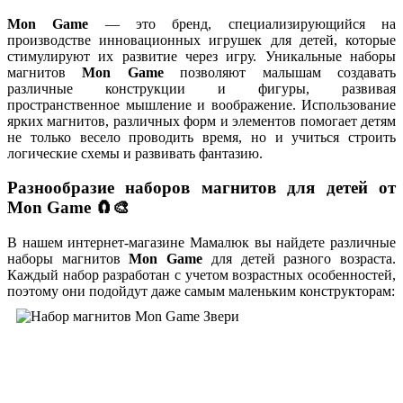
Mon Game
— это бренд, специализирующийся на
производстве инновационных игрушек для детей, которые
стимулируют их развитие через игру. Уникальные наборы
магнитов
Mon Game
позволяют малышам создавать
различные конструкции и фигуры, развивая
пространственное мышление и воображение. Использование
ярких магнитов, различных форм и элементов помогает детям
не только весело проводить время, но и учиться строить
логические схемы и развивать фантазию.
Разнообразие наборов магнитов для детей от
Mon Game 🧲🎨
В нашем интернет-магазине Мамалюк вы найдете различные
наборы магнитов
Mon Game
для детей разного возраста.
Каждый набор разработан с учетом возрастных особенностей,
поэтому они подойдут даже самым маленьким конструкторам: