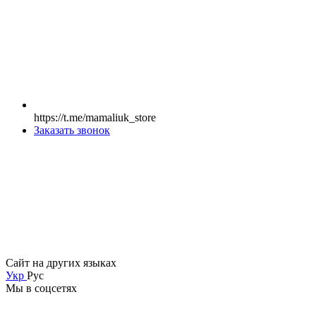
https://t.me/mamaliuk_store
Заказать звонок
Сайт на других языках
Укр
Рус
Мы в соцсетях