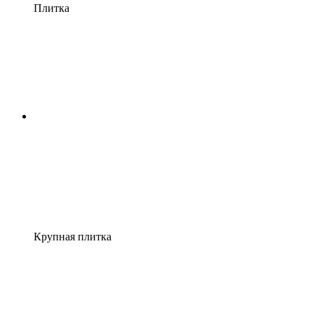
Плитка
Крупная плитка