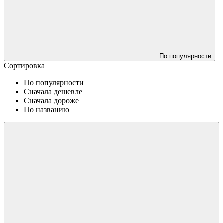
По популярности
Сортировка
По популярности
Сначала дешевле
Сначала дороже
По названию