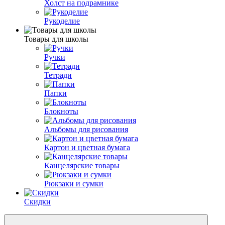
Холст на подрамнике
Рукоделие
Товары для школы
Ручки
Тетради
Папки
Блокноты
Альбомы для рисования
Картон и цветная бумага
Канцелярские товары
Рюкзаки и сумки
Скидки