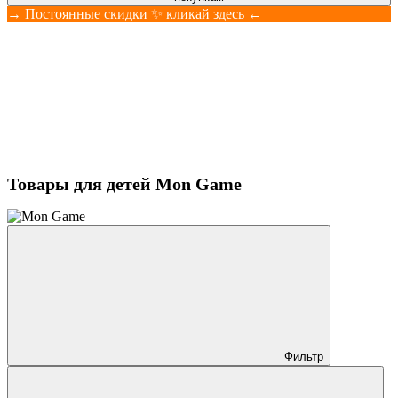
→ Постоянные скидки ✨ кликай здесь ←
Товары для детей Mon Game
Фильтр