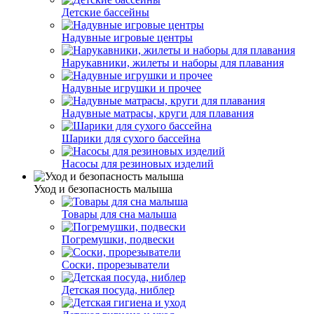
Детские бассейны
Надувные игровые центры
Нарукавники, жилеты и наборы для плавания
Надувные игрушки и прочее
Надувные матрасы, круги для плавания
Шарики для сухого бассейна
Насосы для резиновых изделий
Уход и безопасность малыша
Товары для сна малыша
Погремушки, подвески
Соски, прорезыватели
Детская посуда, ниблер