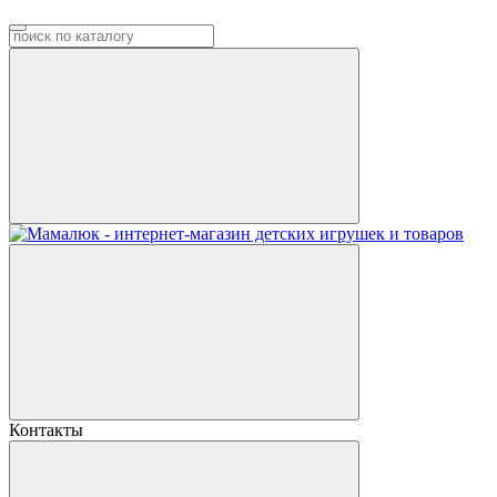
Контакты