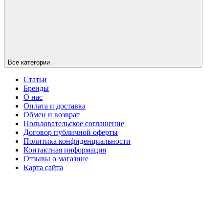
Все категории
Статьи
Бренды
О нас
Оплата и доставка
Обмен и возврат
Пользовательское соглашение
Договор публичной оферты
Политика конфиденциальности
Контактная информация
Отзывы о магазине
Карта сайта