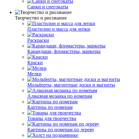
Санки и снегокаты
Творчество и рисование
Пластилин и масса для лепки
Раскраски
Карандаши, фломастеры, маркеры
Краски
Мелки
Мольберты, магнитные доски и магниты
Алмазная мозаика по номерам
Картины по номерам
Товары для творчества
Картины по номерам по дереву