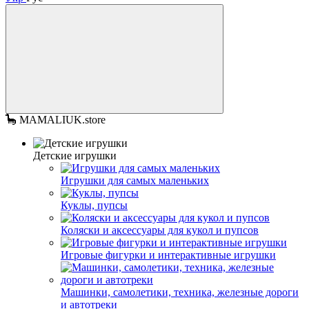
🦕 MAMALIUK.store
Детские игрушки
Игрушки для самых маленьких
Куклы, пупсы
Коляски и аксессуары для кукол и пупсов
Игровые фигурки и интерактивные игрушки
Машинки, самолетики, техника, железные дороги
и автотреки