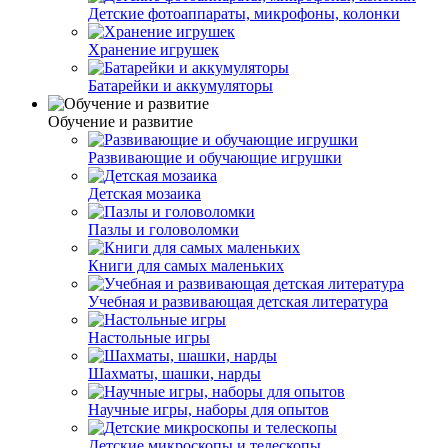
Детские фотоаппараты, микрофоны, колонки
Хранение игрушек
Батарейки и аккумуляторы
Обучение и развитие
Развивающие и обучающие игрушки
Детская мозаика
Пазлы и головоломки
Книги для самых маленьких
Учебная и развивающая детская литература
Настольные игры
Шахматы, шашки, нарды
Научные игры, наборы для опытов
Детские микроскопы и телескопы