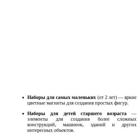
Наборы для самых маленьких
(от 2 лет) — яркие
цветные магниты для создания простых фигур.
Наборы для детей старшего возраста
—
элементы для создания более сложных
конструкций, машинок, зданий и других
интересных объектов.