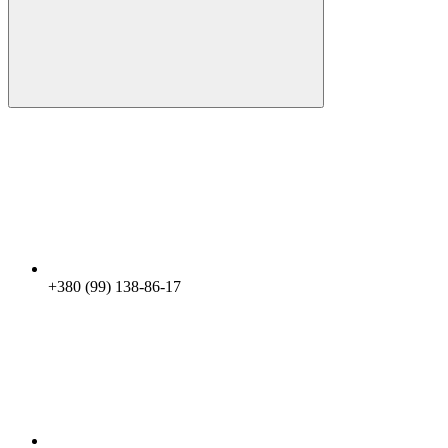
+380 (99) 138-86-17