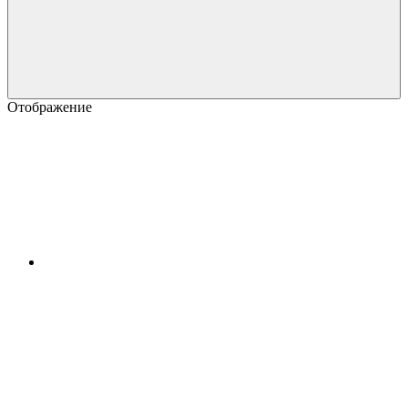
Отображение