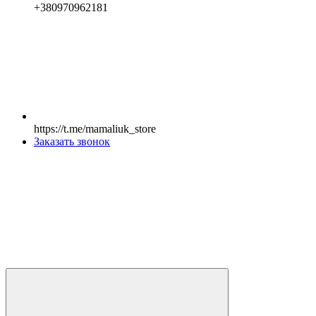
+380970962181
https://t.me/mamaliuk_store
Заказать звонок