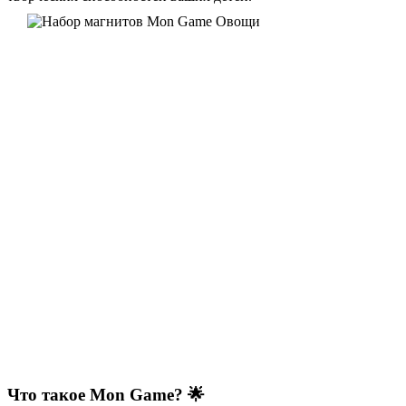
Что такое Mon Game? 🌟