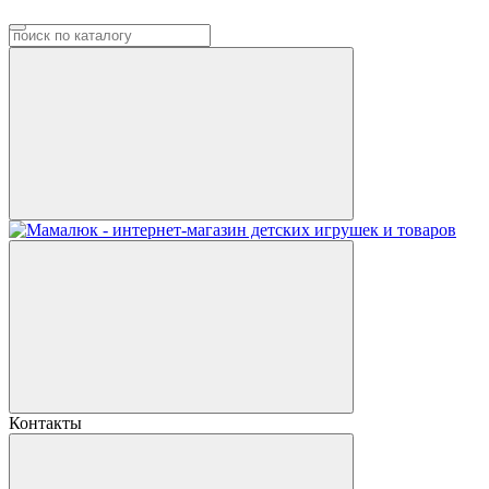
Контакты