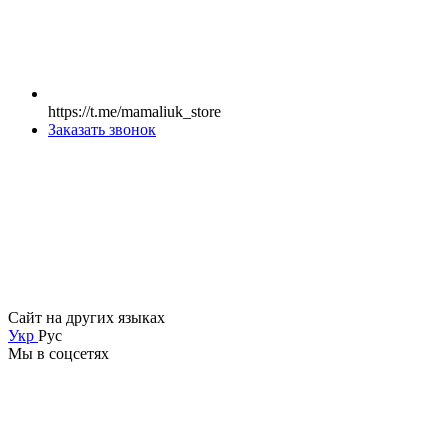
https://t.me/mamaliuk_store
Заказать звонок
Сайт на других языках
Укр
Рус
Мы в соцсетях