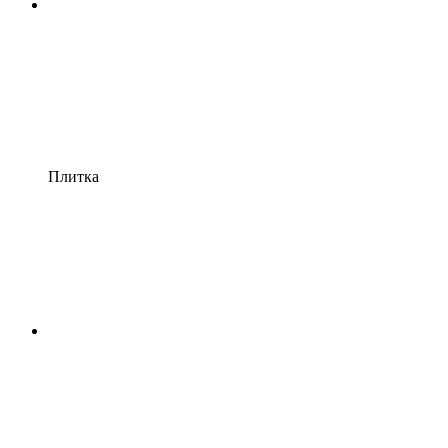
Плитка