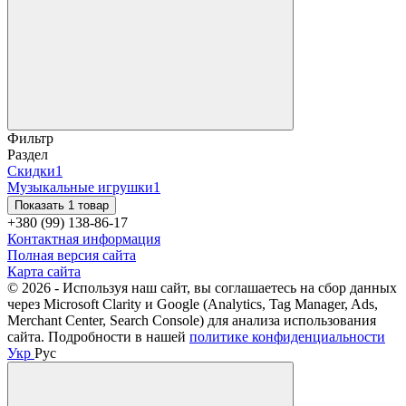
Фильтр
Раздел
Скидки
1
Музыкальные игрушки
1
Показать 1 товар
+380 (99) 138-86-17
Контактная информация
Полная версия сайта
Карта сайта
© 2026 - Используя наш сайт, вы соглашаетесь на сбор данных
через Microsoft Clarity и Google (Analytics, Tag Manager, Ads,
Merchant Center, Search Console) для анализа использования
сайта. Подробности в нашей
политике конфиденциальности
Укр
Рус