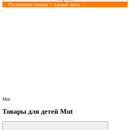
→ Постоянные скидки ✨ кликай здесь ←
Mut
Товары для детей Mut