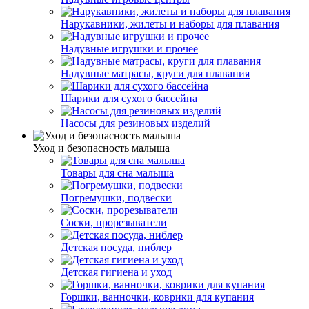
Нарукавники, жилеты и наборы для плавания
Надувные игрушки и прочее
Надувные матрасы, круги для плавания
Шарики для сухого бассейна
Насосы для резиновых изделий
Уход и безопасность малыша
Товары для сна малыша
Погремушки, подвески
Соски, прорезыватели
Детская посуда, ниблер
Детская гигиена и уход
Горшки, ванночки, коврики для купания