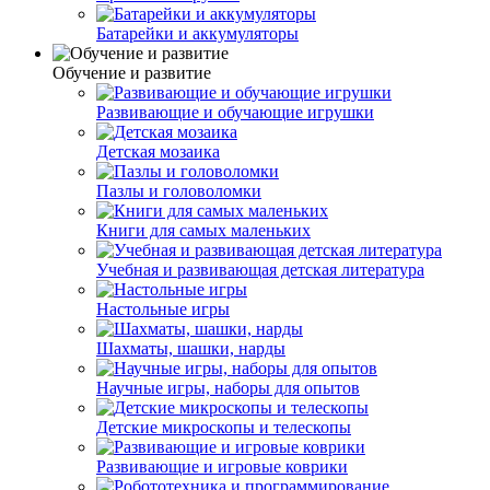
Батарейки и аккумуляторы
Обучение и развитие
Развивающие и обучающие игрушки
Детская мозаика
Пазлы и головоломки
Книги для самых маленьких
Учебная и развивающая детская литература
Настольные игры
Шахматы, шашки, нарды
Научные игры, наборы для опытов
Детские микроскопы и телескопы
Развивающие и игровые коврики