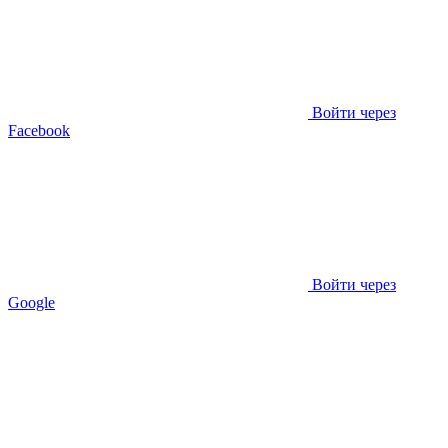
Войти через
Facebook
Войти через
Google