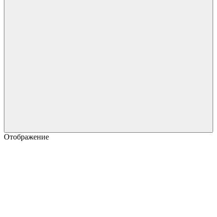
Отображение