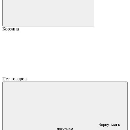
Корзина
Нет товаров
Вернуться к
покупкам