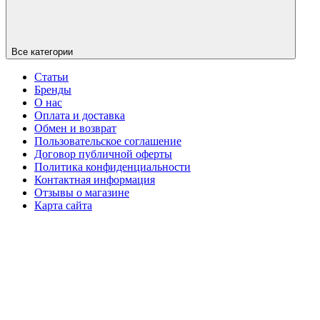
Все категории
Статьи
Бренды
О нас
Оплата и доставка
Обмен и возврат
Пользовательское соглашение
Договор публичной оферты
Политика конфиденциальности
Контактная информация
Отзывы о магазине
Карта сайта