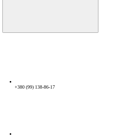
+380 (99) 138-86-17