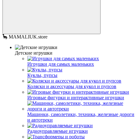
🦕 MAMALIUK.store
Детские игрушки
Игрушки для самых маленьких
Куклы, пупсы
Коляски и аксессуары для кукол и пупсов
Игровые фигурки и интерактивные игрушки
Машинки, самолетики, техника, железные дороги
и автотреки
Радиоуправляемые игрушки