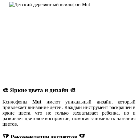
🎨 Яркие цвета и дизайн 🎨
Ксилофоны
Mut
имеют уникальный дизайн, который
привлекает внимание детей. Каждый инструмент раскрашен в
яркие цвета, что не только захватывает ребенка, но и
развивает цветовое восприятие, помогая запоминать названия
цветов.
🏆 Рекомендации экспертов 🏆