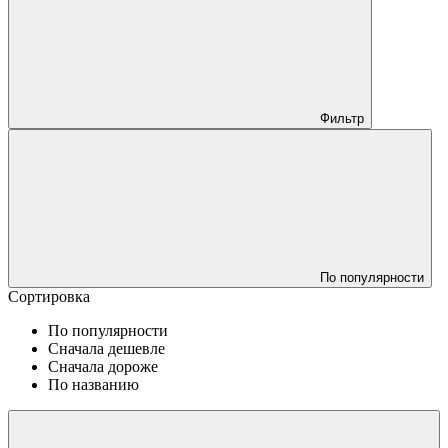
Фильтр
По популярности
Сортировка
По популярности
Сначала дешевле
Сначала дороже
По названию