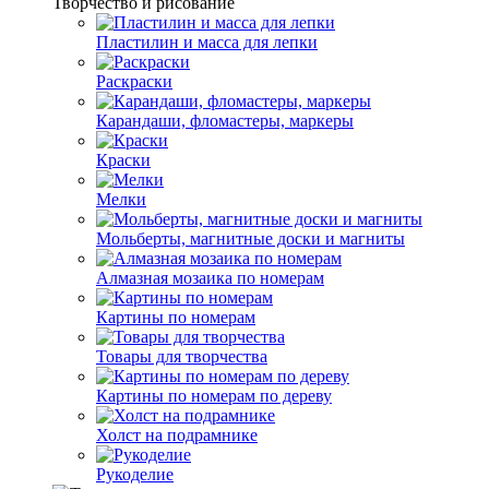
Творчество и рисование
Пластилин и масса для лепки
Раскраски
Карандаши, фломастеры, маркеры
Краски
Мелки
Мольберты, магнитные доски и магниты
Алмазная мозаика по номерам
Картины по номерам
Товары для творчества
Картины по номерам по дереву
Холст на подрамнике
Рукоделие