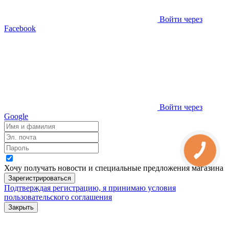
Войти через
Facebook
Войти через
Google
Хочу получать новости и специальные предложения
магазина
Зарегистрироваться
Подтверждая регистрацию, я принимаю условия
пользовательского соглашения
Закрыть