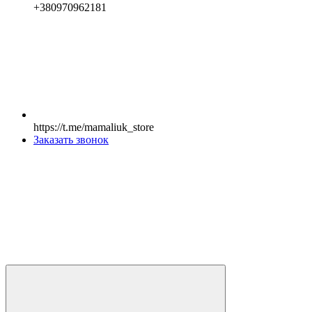
+380970962181
https://t.me/mamaliuk_store
Заказать звонок