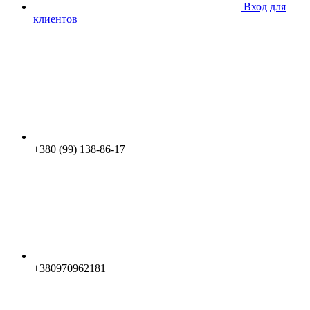
Вход для
клиентов
+380 (99) 138-86-17
+380970962181