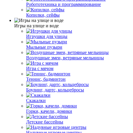
Робототехника и программирование
Копилки, сейфы
Игры на улице и воде
Игрушки для улицы
Мыльные пузыри
Воздушные змеи, ветряные мельницы
Игра с мячом
Теннис, бадминтон
Боулинг, дартс, кольцебросы
Скакалки
Горки, качели, домики
Детские бассейны
Надувные игровые центры