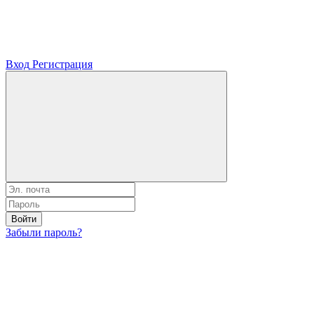
Вход
Регистрация
Войти
Забыли пароль?