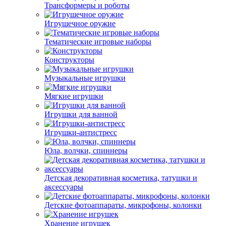
Трансформеры и роботы
Игрушечное оружие
Тематические игровые наборы
Конструкторы
Музыкальные игрушки
Мягкие игрушки
Игрушки для ванной
Игрушки-антистресс
Юла, волчки, спиннеры
Детская декоративная косметика, татушки и
аксессуары
Детские фотоаппараты, микрофоны, колонки
Хранение игрушек