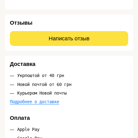
Отзывы
Написать отзыв
Доставка
Укрпоштой от 40 грн
Новой почтой от 60 грн
Курьером Новой почты
Подробнее о доставке
Оплата
Apple Pay