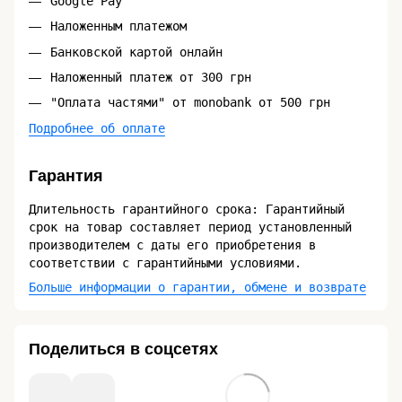
Google Pay
Наложенным платежом
Банковской картой онлайн
Наложенный платеж от 300 грн
"Оплата частями" от monobank от 500 грн
Подробнее об оплате
Гарантия
Длительность гарантийного срока: Гарантийный
срок на товар составляет период установленный
производителем с даты его приобретения в
соответствии с гарантийными условиями.
Больше информации о гарантии, обмене и возврате
Поделиться в соцсетях