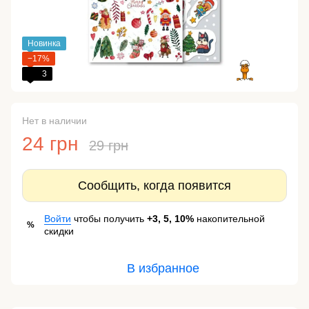
Новинка
−17%
3
Нет в наличии
24 грн
29 грн
Сообщить, когда появится
Войти
чтобы получить
+3, 5, 10%
накопительной
%
скидки
В избранное