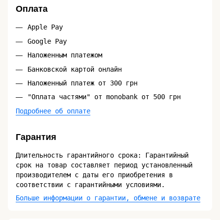
Оплата
Apple Pay
Google Pay
Наложенным платежом
Банковской картой онлайн
Наложенный платеж от 300 грн
"Оплата частями" от monobank от 500 грн
Подробнее об оплате
Гарантия
Длительность гарантийного срока: Гарантийный
срок на товар составляет период установленный
производителем с даты его приобретения в
соответствии с гарантийными условиями.
Больше информации о гарантии, обмене и возврате