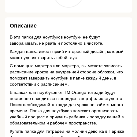
Описание
В эти папки для ноутбуков ноутбуки не будут
заворачивать, не рвать и постоянно в чистоте.
Каждая папка имеет яркий интересный дизайн, который
может удовлетворить любой вкус.
С помощью маркера или маркера, вы можете записать
расписание уроков на внутренней стороне обложки, что
поможет завершить ноутбуки в папке каждый день, в
соответствии с расписанием.
В папках для ноутбуков от ТМ Orange тетради будут
постоянно находиться в порядке в портфолио студента.
Поиск необходимой тетради для урока не займет много
времени. Папка для ноутбуков поможет организовать
учебный процесс и приучить ребенка к порядку вещей в
образовательном и рабочем пространстве.
Купить папка для тетрадей на молнии девочка в Париже