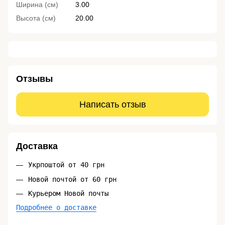
Ширина (см)
3.00
Высота (см)
20.00
Отзывы
Написать отзыв
Доставка
Укрпоштой от 40 грн
Новой почтой от 60 грн
Курьером Новой почты
Подробнее о доставке