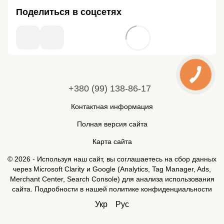
Поделиться в соцсетях
+380 (99) 138-86-17
Контактная информация
Полная версия сайта
Карта сайта
© 2026 - Используя наш сайт, вы соглашаетесь на сбор данных
через Microsoft Clarity и Google (Analytics, Tag Manager, Ads,
Merchant Center, Search Console) для анализа использования
сайта. Подробности в нашей
политике конфиденциальности
Укр
Рус