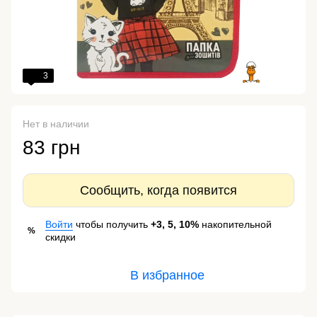
3
Нет в наличии
83 грн
Сообщить, когда появится
Войти
чтобы получить
+3, 5, 10%
накопительной
%
скидки
В избранное