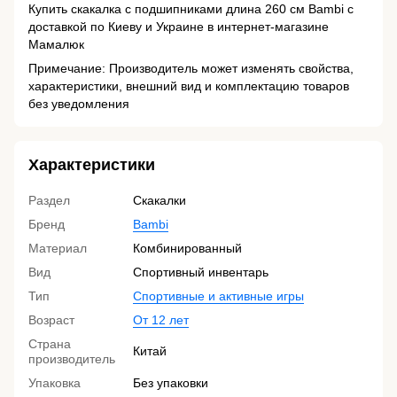
Купить скакалка с подшипниками длина 260 см Bambi с
доставкой по Киеву и Украине в интернет-магазине
Мамалюк
Примечание: Производитель может изменять свойства,
характеристики, внешний вид и комплектацию товаров
без уведомления
Характеристики
Раздел
Скакалки
Бренд
Bambi
Материал
Комбинированный
Вид
Спортивный инвентарь
Тип
Спортивные и активные игры
Возраст
От 12 лет
Страна
Китай
производитель
Упаковка
Без упаковки