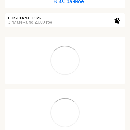
В избранное
ПОКУПКА ЧАСТЯМИ
3 платежа по 29.00 грн