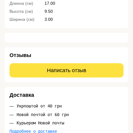
Длинна (см)
17.00
Высота (см)
9.50
Ширина (см)
3.00
Отзывы
Написать отзыв
Доставка
Укрпоштой от 40 грн
Новой почтой от 60 грн
Курьером Новой почты
Подробнее о доставке