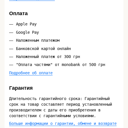
Оплата
Apple Pay
Google Pay
Наложенным платежом
Банковской картой онлайн
Наложенный платеж от 300 грн
"Оплата частями" от monobank от 500 грн
Подробнее об оплате
Гарантия
Длительность гарантийного срока: Гарантийный
срок на товар составляет период установленный
производителем с даты его приобретения в
соответствии с гарантийными условиями.
Больше информации о гарантии, обмене и возврате