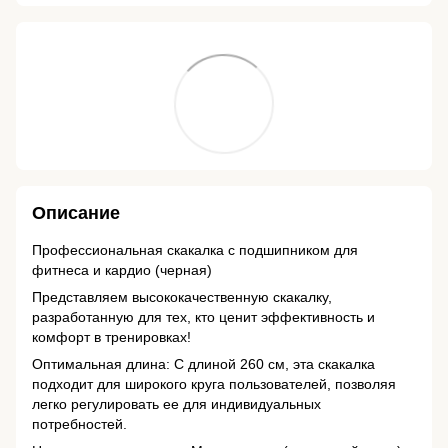
Описание
Профессиональная скакалка с подшипником для
фитнеса и кардио (черная)
Представляем высококачественную скакалку,
разработанную для тех, кто ценит эффективность и
комфорт в тренировках!
Оптимальная длина: С длиной 260 см, эта скакалка
подходит для широкого круга пользователей, позволяя
легко регулировать ее для индивидуальных
потребностей.