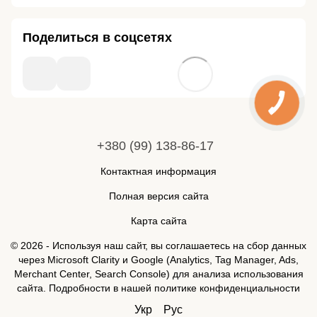
Поделиться в соцсетях
+380 (99) 138-86-17
Контактная информация
Полная версия сайта
Карта сайта
© 2026 - Используя наш сайт, вы соглашаетесь на сбор данных
через Microsoft Clarity и Google (Analytics, Tag Manager, Ads,
Merchant Center, Search Console) для анализа использования
сайта. Подробности в нашей
политике конфиденциальности
Укр
Рус