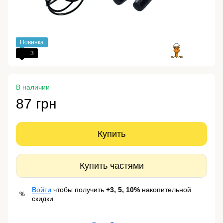
Новинка
3
В наличии
87 грн
Купить
Купить частями
Войти
чтобы получить
+3, 5, 10%
накопительной
%
скидки