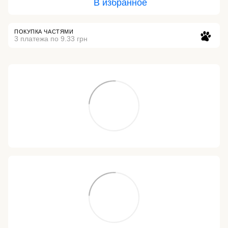
В избранное
ПОКУПКА ЧАСТЯМИ
3 платежа по 9.33 грн