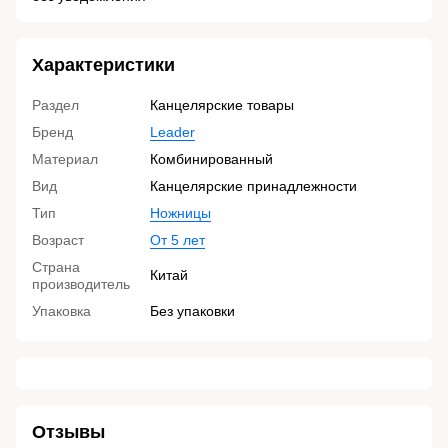
Характеристики
Раздел
Канцелярские товары
Бренд
Leader
Материал
Комбинированный
Вид
Канцелярские принадлежности
Тип
Ножницы
Возраст
От 5 лет
Страна
Китай
производитель
Упаковка
Без упаковки
Отзывы