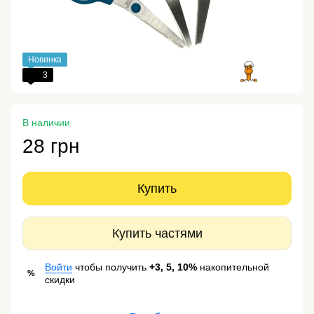
Новинка
3
В наличии
28 грн
Купить
Купить частями
Войти
чтобы получить
+3, 5, 10%
накопительной
%
скидки