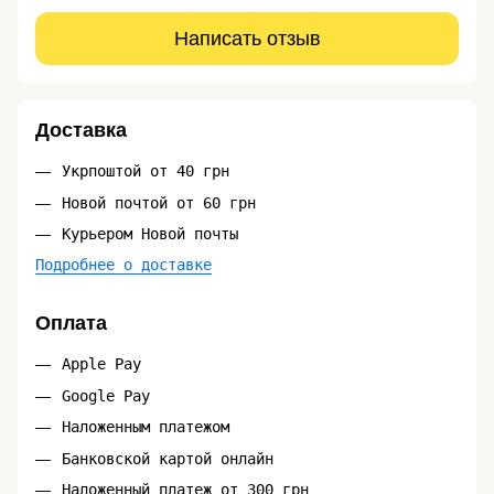
Написать отзыв
Доставка
Укрпоштой от 40 грн
Новой почтой от 60 грн
Курьером Новой почты
Подробнее о доставке
Оплата
Apple Pay
Google Pay
Наложенным платежом
Банковской картой онлайн
Наложенный платеж от 300 грн