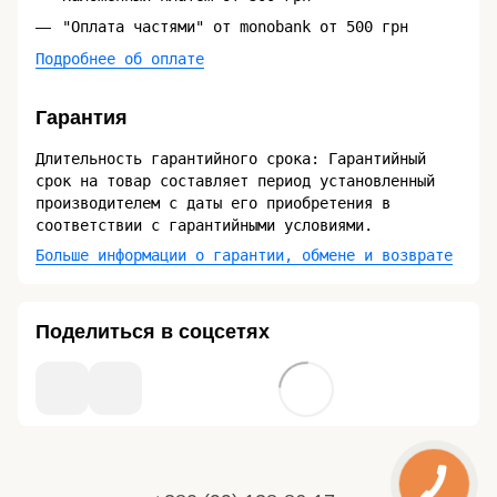
"Оплата частями" от monobank от 500 грн
Подробнее об оплате
Гарантия
Длительность гарантийного срока: Гарантийный
срок на товар составляет период установленный
производителем с даты его приобретения в
соответствии с гарантийными условиями.
Больше информации о гарантии, обмене и возврате
Поделиться в соцсетях