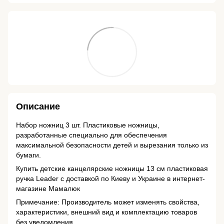
Описание
Набор ножниц 3 шт. Пластиковые ножницы,
разработанные специально для обеспечения
максимальной безопасности детей и вырезания только из
бумаги.
Купить детские канцелярские ножницы 13 см пластиковая
ручка Leader с доставкой по Киеву и Украине в интернет-
магазине Мамалюк
Примечание: Производитель может изменять свойства,
характеристики, внешний вид и комплектацию товаров
без уведомления