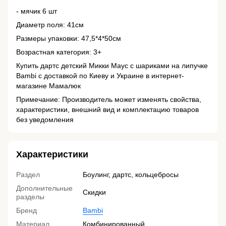
- мячик 6 шт
Диаметр поля: 41см
Размеры упаковки: 47,5*4*50см
Возрастная категория: 3+
Купить дартс детский Микки Маус с шариками на липучке
Bambi с доставкой по Киеву и Украине в интернет-
магазине Мамалюк
Примечание: Производитель может изменять свойства,
характеристики, внешний вид и комплектацию товаров
без уведомления
Характеристики
Раздел
Боулинг, дартс, кольцебросы
Дополнительные
Скидки
разделы
Бренд
Bambi
Материал
Комбинированный