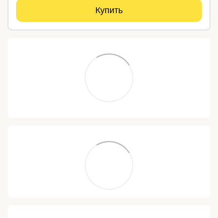
Купить