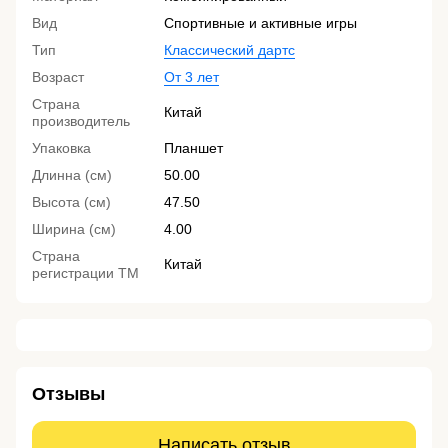
Вид
Спортивные и активные игры
Тип
Классический дартс
Возраст
От 3 лет
Страна
Китай
производитель
Упаковка
Планшет
Длинна (см)
50.00
Высота (см)
47.50
Ширина (см)
4.00
Страна
Китай
регистрации ТМ
Отзывы
Написать отзыв