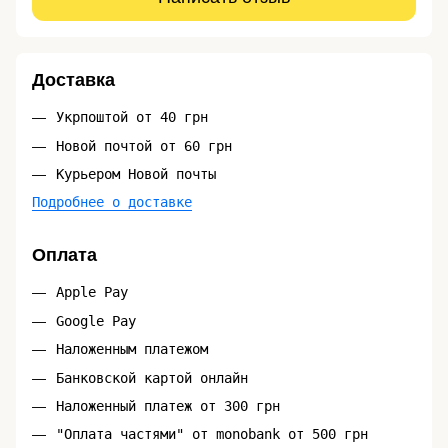
Доставка
Укрпоштой от 40 грн
Новой почтой от 60 грн
Курьером Новой почты
Подробнее о доставке
Оплата
Apple Pay
Google Pay
Наложенным платежом
Банковской картой онлайн
Наложенный платеж от 300 грн
"Оплата частями" от monobank от 500 грн