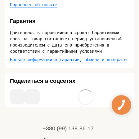
Подробнее об оплате
Гарантия
Длительность гарантийного срока: Гарантийный
срок на товар составляет период установленный
производителем с даты его приобретения в
соответствии с гарантийными условиями.
Больше информации о гарантии, обмене и возврате
Поделиться в соцсетях
+380 (99) 138-86-17