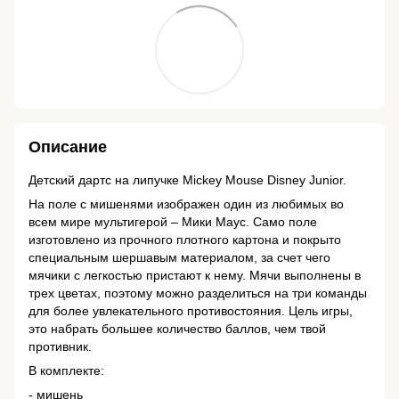
Описание
Детский дартс на липучке Mickey Mouse Disney Junior.
На поле с мишенями изображен один из любимых во
всем мире мультигерой – Мики Маус. Само поле
изготовлено из прочного плотного картона и покрыто
специальным шершавым материалом, за счет чего
мячики с легкостью пристают к нему. Мячи выполнены в
трех цветах, поэтому можно разделиться на три команды
для более увлекательного противостояния. Цель игры,
это набрать большее количество баллов, чем твой
противник.
В комплекте:
- мишень