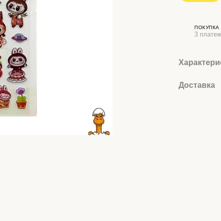
ПОКУПКА
3 платеж
Характери
Доставка