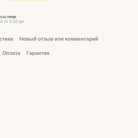
 ЧАСТЯМИ
а по 3.33 грн
стики
Новый отзыв или комментарий
Оплата
Гарантия