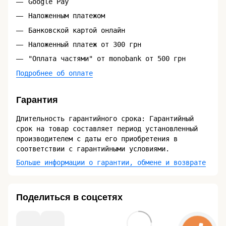
Google Pay
Наложенным платежом
Банковской картой онлайн
Наложенный платеж от 300 грн
"Оплата частями" от monobank от 500 грн
Подробнее об оплате
Гарантия
Длительность гарантийного срока: Гарантийный
срок на товар составляет период установленный
производителем с даты его приобретения в
соответствии с гарантийными условиями.
Больше информации о гарантии, обмене и возврате
Поделиться в соцсетях