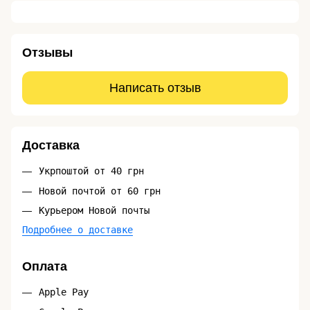
Отзывы
Написать отзыв
Доставка
Укрпоштой от 40 грн
Новой почтой от 60 грн
Курьером Новой почты
Подробнее о доставке
Оплата
Apple Pay