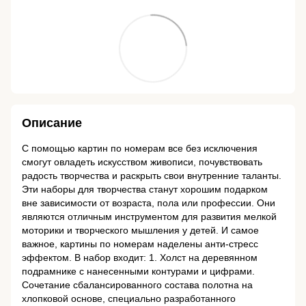
Описание
С помощью картин по номерам все без исключения
смогут овладеть искусством живописи, почувствовать
радость творчества и раскрыть свои внутренние таланты.
Эти наборы для творчества станут хорошим подарком
вне зависимости от возраста, пола или профессии. Они
являются отличным инструментом для развития мелкой
моторики и творческого мышления у детей. И самое
важное, картины по номерам наделены анти-стресс
эффектом. В набор входит: 1. Холст на деревянном
подрамнике с нанесенными контурами и цифрами.
Сочетание сбалансированного состава полотна на
хлопковой основе, специально разработанного