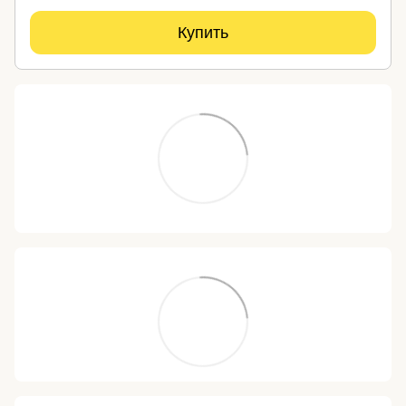
Купить