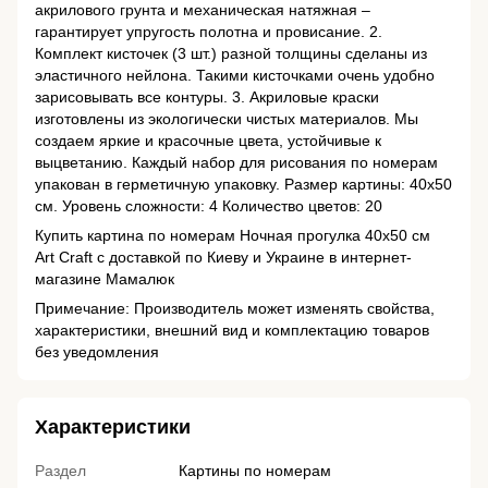
акрилового грунта и механическая натяжная –
гарантирует упругость полотна и провисание. 2.
Комплект кисточек (3 шт.) разной толщины сделаны из
эластичного нейлона. Такими кисточками очень удобно
зарисовывать все контуры. 3. Акриловые краски
изготовлены из экологически чистых материалов. Мы
создаем яркие и красочные цвета, устойчивые к
выцветанию. Каждый набор для рисования по номерам
упакован в герметичную упаковку. Размер картины: 40х50
см. Уровень сложности: 4 Количество цветов: 20
Купить картина по номерам Ночная прогулка 40х50 см
Art Craft с доставкой по Киеву и Украине в интернет-
магазине Мамалюк
Примечание: Производитель может изменять свойства,
характеристики, внешний вид и комплектацию товаров
без уведомления
Характеристики
Раздел
Картины по номерам