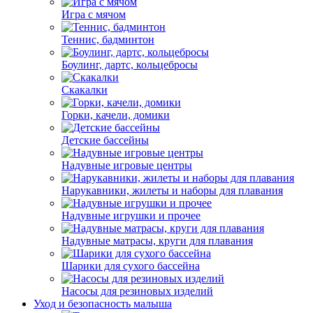
Игра с мячом
Теннис, бадминтон
Боулинг, дартс, кольцебросы
Скакалки
Горки, качели, домики
Детские бассейны
Надувные игровые центры
Нарукавники, жилеты и наборы для плавания
Надувные игрушки и прочее
Надувные матрасы, круги для плавания
Шарики для сухого бассейна
Насосы для резиновых изделий
Уход и безопасность малыша