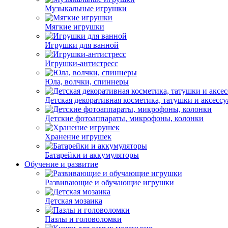
Музыкальные игрушки
Мягкие игрушки
Игрушки для ванной
Игрушки-антистресс
Юла, волчки, спиннеры
Детская декоративная косметика, татушки и аксесс
Детские фотоаппараты, микрофоны, колонки
Хранение игрушек
Батарейки и аккумуляторы
Обучение и развитие
Развивающие и обучающие игрушки
Детская мозаика
Пазлы и головоломки