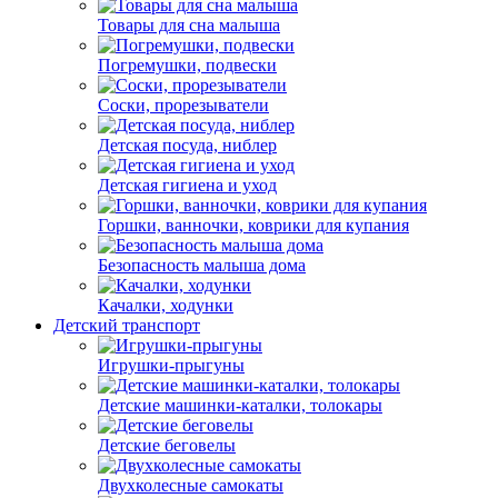
Товары для сна малыша
Погремушки, подвески
Соски, прорезыватели
Детская посуда, ниблер
Детская гигиена и уход
Горшки, ванночки, коврики для купания
Безопасность малыша дома
Качалки, ходунки
Детский транспорт
Игрушки-прыгуны
Детские машинки-каталки, толокары
Детские беговелы
Двухколесные cамокаты