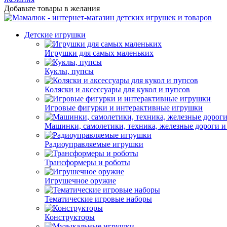
Добавьте товары в желания
Детские игрушки
Игрушки для самых маленьких
Куклы, пупсы
Коляски и аксессуары для кукол и пупсов
Игровые фигурки и интерактивные игрушки
Машинки, самолетики, техника, железные дороги и
Радиоуправляемые игрушки
Трансформеры и роботы
Игрушечное оружие
Тематические игровые наборы
Конструкторы