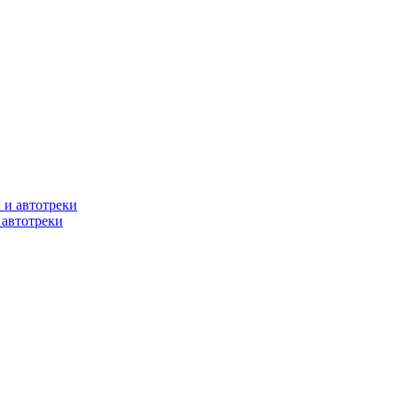
 автотреки