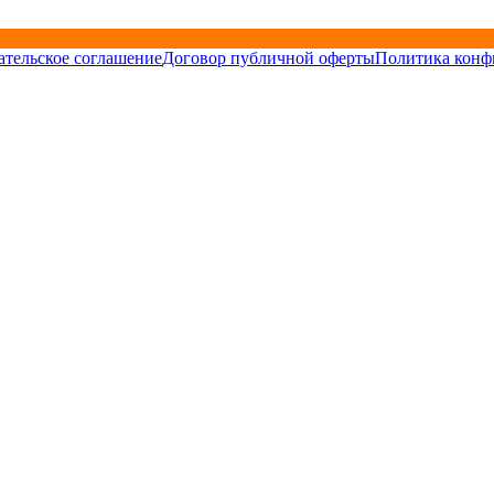
ательское соглашение
Договор публичной оферты
Политика конф