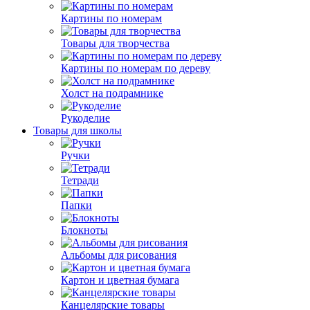
Картины по номерам
Товары для творчества
Картины по номерам по дереву
Холст на подрамнике
Рукоделие
Товары для школы
Ручки
Тетради
Папки
Блокноты
Альбомы для рисования
Картон и цветная бумага
Канцелярские товары