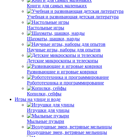
Книги для самых маленьких
Учебная и развивающая детская литература
Настольные игры
Шахматы, шашки, нарды
Научные игры, наборы для опытов
Детские микроскопы и телескопы
Развивающие и игровые коврики
Робототехника и программирование
Копилки, сейфы
Игры на улице и воде
Игрушки для улицы
Мыльные пузыри
Воздушные змеи, ветряные мельницы