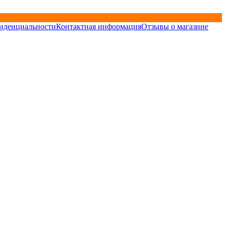
иденциальности
Контактная информация
Отзывы о магазине