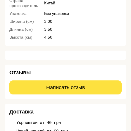
Страна
Китай
производитель
Упаковка
Без упаковки
Ширина (см)
3.00
Длинна (см)
3.50
Высота (см)
4.50
Отзывы
Написать отзыв
Доставка
Укрпоштой от 40 грн
Новой почтой от 60 грн