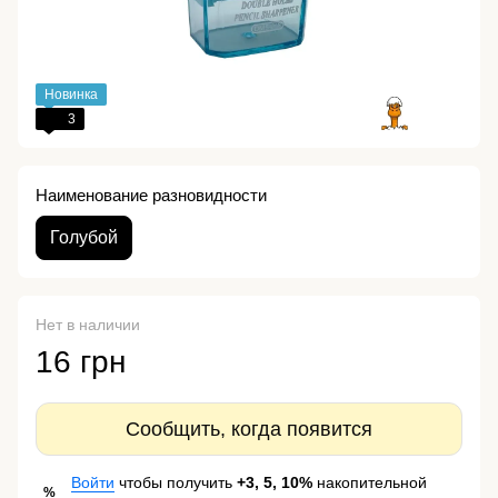
Новинка
3
Наименование разновидности
Голубой
Нет в наличии
16 грн
Сообщить, когда появится
Войти
чтобы получить
+3, 5, 10%
накопительной
%