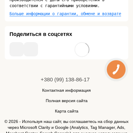
соответствии с гарантийными условиями.
Больше информации о гарантии, обмене и возврате
Поделиться в соцсетях
+380 (99) 138-86-17
Контактная информация
Полная версия сайта
Карта сайта
© 2026 - Используя наш сайт, вы соглашаетесь на сбор данных
через Microsoft Clarity и Google (Analytics, Tag Manager, Ads,