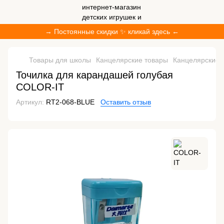
→ Постоянные скидки ✨ кликай здесь ←
Товары для школы
Канцелярские товары
Канцелярские 
Точилка для карандашей голубая
COLOR-IT
Артикул:
RT2-068-BLUE
Оставить отзыв