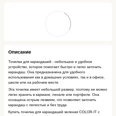
Описание
Точилка для карандашей - небольшое и удобное
устройство, которое помогает быстро и легко заточить
карандаш. Она предназначена для удобного
использования как в домашних условиях, так и в офисе,
школе или на рабочем месте.
Эта точилка имеет небольшой размер, поэтому ее можно
легко хранить в кармане, пенале или портфеле. Она
оснащена острым лезвием, что позволяет заточить
карандаш с легкостью и без труда.
Купить точилка для карандашей зеленая COLOR-IT с