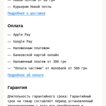
Курьером Новой почты
Подробнее о доставке
Оплата
Apple Pay
Google Pay
Наложенным платежом
Банковской картой онлайн
Наложенный платеж от 300 грн
"Оплата частями" от monobank от 500 грн
Подробнее об оплате
Гарантия
Длительность гарантийного срока: Гарантийный
срок на товар составляет период установленный
производителем с даты его приобретения в