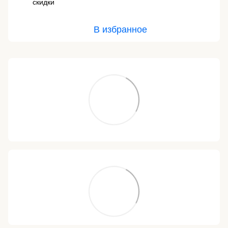
скидки
В избранное