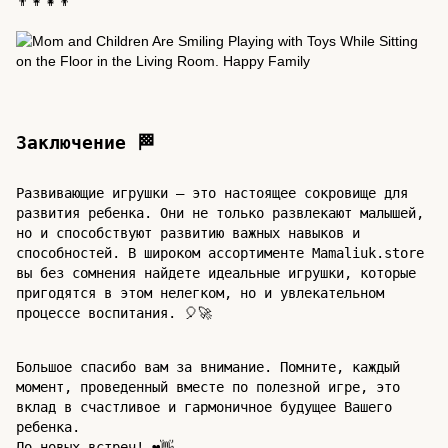
👨‍👩‍👧‍👦
Заключение 🏁
Развивающие игрушки – это настоящее сокровище для
развития ребенка. Они не только развлекают малышей,
но и способствуют развитию важных навыков и
способностей. В широком ассортименте Mamaliuk.store
вы без сомнения найдете идеальные игрушки, которые
пригодятся в этом нелегком, но и увлекательном
процессе воспитания. 🎈🚀
Большое спасибо вам за внимание. Помните, каждый
момент, проведенный вместе по полезной игре, это
вклад в счастливое и гармоничное будущее Вашего
ребенка.
До новых встреч! ❤️👋