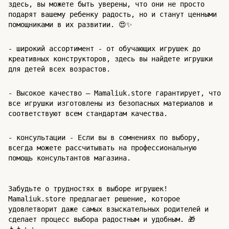
здесь, вы можете быть уверены, что они не просто
подарят вашему ребенку радость, но и станут ценными
помощниками в их развитии. 😍✨
- широкий ассортимент - от обучающих игрушек до
креативных конструкторов, здесь вы найдете игрушки
для детей всех возрастов.
- Высокое качество – Mamaliuk.store гарантирует, что
все игрушки изготовлены из безопасных материалов и
соответствуют всем стандартам качества.
- консультации - Если вы в сомнениях по выбору,
всегда можете рассчитывать на профессиональную
помощь консультантов магазина.
Забудьте о трудностях в выборе игрушек!
Mamaliuk.store предлагает решение, которое
удовлетворит даже самых взыскательных родителей и
сделает процесс выбора радостным и удобным. 🎁