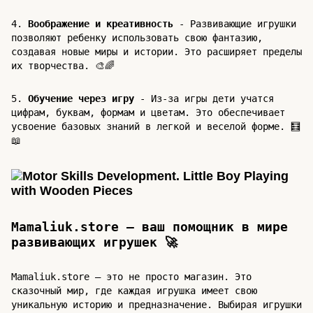
4.
Воображение и креативность
- Развивающие игрушки
позволяют ребенку использовать свою фантазию,
создавая новые миры и истории. Это расширяет пределы
их творчества. 🎨🌈
5.
Обучение через игру
- Из-за игры дети учатся
цифрам, буквам, формам и цветам. Это обеспечивает
усвоение базовых знаний в легкой и веселой форме. 🧮
📖
Mamaliuk.store – ваш помощник в мире
развивающих игрушек 🚀
Mamaliuk.store – это не просто магазин. Это
сказочный мир, где каждая игрушка имеет свою
уникальную историю и предназначение. Выбирая игрушки