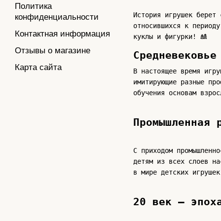
Политика
История игрушек берет 
конфиденциальности
относившихся к периоду
Контактная информация
куклы и фигурки! 🎎
Отзывы о магазине
Средневековье
Карта сайта
В настоящее время игру
имитирующие разные про
обучения основам взрос
Промышленная 
С приходом промышленно
детям из всех слоев на
в мире детских игрушек
20 век – эпоха