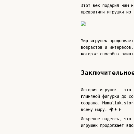
Этот век подарил нам н
превратили игрушки из 
Мир игрушек продолжает
возрастов и интересов.
которые способны заинт
Заключительно
История игрушек – это 
глиняной фигурки до со
создана. Mamaliuk.stor
всему миру. 🌍👧👦
Искренне надеюсь, что 
игрушек продолжает вдо