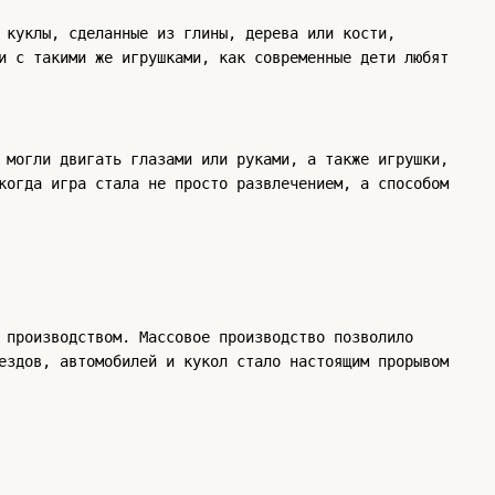
 куклы, сделанные из глины, дерева или кости,
и с такими же игрушками, как современные дети любят
 могли двигать глазами или руками, а также игрушки,
когда игра стала не просто развлечением, а способом
 производством. Массовое производство позволило
ездов, автомобилей и кукол стало настоящим прорывом