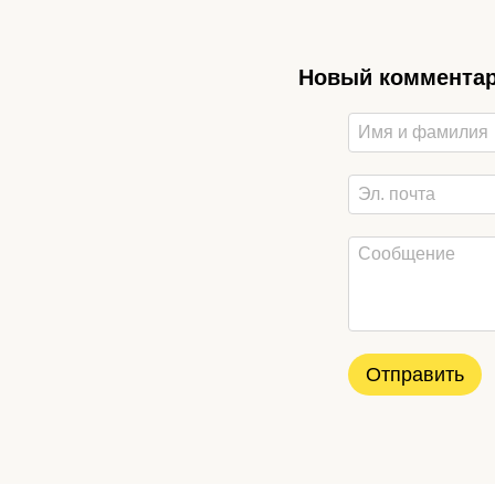
Новый коммента
Отправить