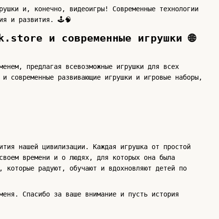
рушки и, конечно, видеоигры! Современные технологии
ия и развития. 🕹🧠
k.store и современные игрушки 🌐
менем, предлагая всевозможные игрушки для всех
 и современные развивающие игрушки и игровые наборы,
ития нашей цивилизации. Каждая игрушка от простой
своем времени и о людях, для которых она была
, которые радуют, обучают и вдохновляют детей по
меня. Спасибо за ваше внимание и пусть история