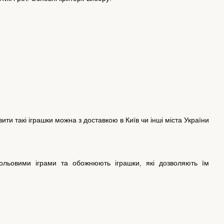
ити такі іграшки можна з доставкою в Київ чи інші міста України
рольовими іграми та обожнюють іграшки, які дозволяють їм