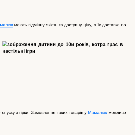
малюк
мають відмінну якість та доступну ціну, а їх доставка по
спуску з гірки. Замовлення таких товарів у
Мамалюк
можливе